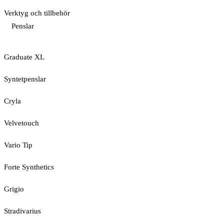
Verktyg och tillbehör
Penslar
Graduate XL
Syntetpenslar
Cryla
Velvetouch
Vario Tip
Forte Synthetics
Grigio
Stradivarius