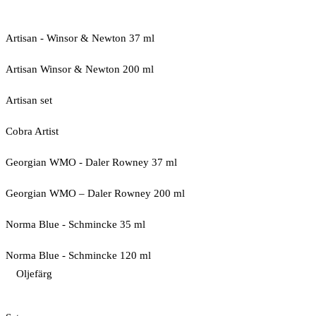
Artisan - Winsor & Newton 37 ml
Artisan Winsor & Newton 200 ml
Artisan set
Cobra Artist
Georgian WMO - Daler Rowney 37 ml
Georgian WMO – Daler Rowney 200 ml
Norma Blue - Schmincke 35 ml
Norma Blue - Schmincke 120 ml
Oljefärg