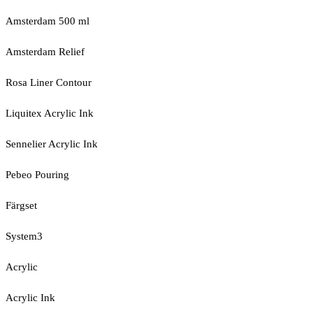
Amsterdam 500 ml
Amsterdam Relief
Rosa Liner Contour
Liquitex Acrylic Ink
Sennelier Acrylic Ink
Pebeo Pouring
Färgset
System3
Acrylic
Acrylic Ink