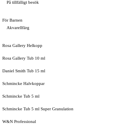
På tillfälligt besök
För Barnen
Akvarellfärg
Rosa Gallery Helkopp
Rosa Gallery Tub 10 ml
Daniel Smith Tub 15 ml
Schmincke Halvkoppar
Schmincke Tub 5 ml
Schmincke Tub 5 ml Super Granulation
W&N Professional