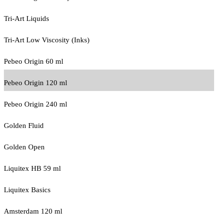
Tri-Art Liquids
Tri-Art Low Viscosity (Inks)
Pebeo Origin 60 ml
Pebeo Origin 120 ml
Pebeo Origin 240 ml
Golden Fluid
Golden Open
Liquitex HB 59 ml
Liquitex Basics
Amsterdam 120 ml