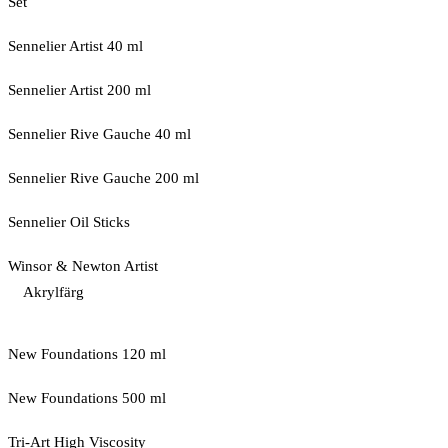
Set
Sennelier Artist 40 ml
Sennelier Artist 200 ml
Sennelier Rive Gauche 40 ml
Sennelier Rive Gauche 200 ml
Sennelier Oil Sticks
Winsor & Newton Artist
Akrylfärg
New Foundations 120 ml
New Foundations 500 ml
Tri-Art High Viscosity