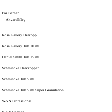
För Barnen
Akvarellfärg
Rosa Gallery Helkopp
Rosa Gallery Tub 10 ml
Daniel Smith Tub 15 ml
Schmincke Halvkoppar
Schmincke Tub 5 ml
Schmincke Tub 5 ml Super Granulation
W&N Professional