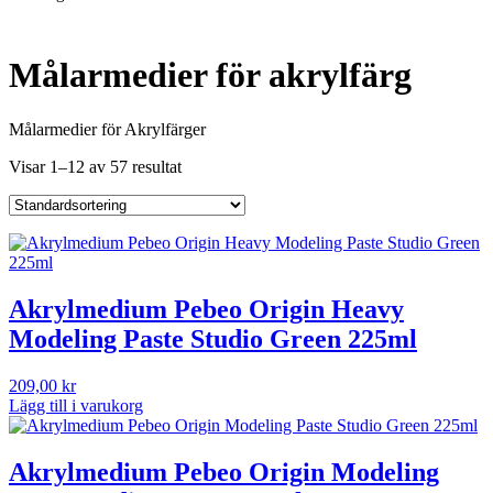
Målarmedier för akrylfärg
Målarmedier för Akrylfärger
Visar 1–12 av 57 resultat
Akrylmedium Pebeo Origin Heavy
Modeling Paste Studio Green 225ml
209,00
kr
Lägg till i varukorg
Akrylmedium Pebeo Origin Modeling