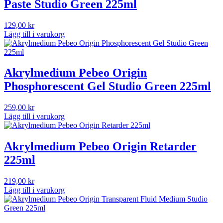
Paste Studio Green 225ml
129,00
kr
Lägg till i varukorg
Akrylmedium Pebeo Origin
Phosphorescent Gel Studio Green 225ml
259,00
kr
Lägg till i varukorg
Akrylmedium Pebeo Origin Retarder
225ml
219,00
kr
Lägg till i varukorg