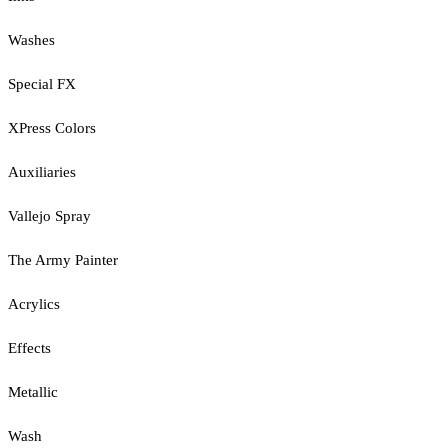
Washes
Special FX
XPress Colors
Auxiliaries
Vallejo Spray
The Army Painter
Acrylics
Effects
Metallic
Wash