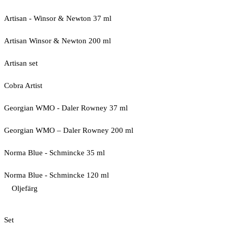
Artisan - Winsor & Newton 37 ml
Artisan Winsor & Newton 200 ml
Artisan set
Cobra Artist
Georgian WMO - Daler Rowney 37 ml
Georgian WMO – Daler Rowney 200 ml
Norma Blue - Schmincke 35 ml
Norma Blue - Schmincke 120 ml
Oljefärg
Set