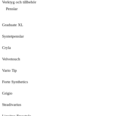
Verktyg och tillbehör
Penslar
Graduate XL
Syntetpenslar
Cryla
Velvetouch
Vario Tip
Forte Synthetics
Grigio
Stradivarius