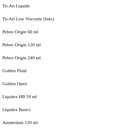
Tri-Art Liquids
Tri-Art Low Viscosity (Inks)
Pebeo Origin 60 ml
Pebeo Origin 120 ml
Pebeo Origin 240 ml
Golden Fluid
Golden Open
Liquitex HB 59 ml
Liquitex Basics
Amsterdam 120 ml