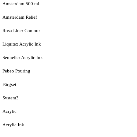
Amsterdam 500 ml
Amsterdam Relief
Rosa Liner Contour
Liquitex Acrylic Ink
Sennelier Acrylic Ink
Pebeo Pouring
Färgset
System3
Acrylic
Acrylic Ink