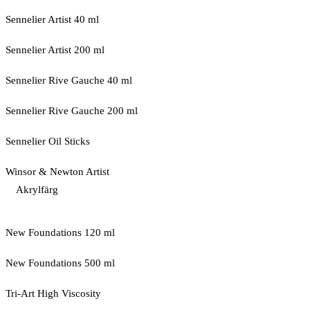
Sennelier Artist 40 ml
Sennelier Artist 200 ml
Sennelier Rive Gauche 40 ml
Sennelier Rive Gauche 200 ml
Sennelier Oil Sticks
Winsor & Newton Artist
Akrylfärg
New Foundations 120 ml
New Foundations 500 ml
Tri-Art High Viscosity