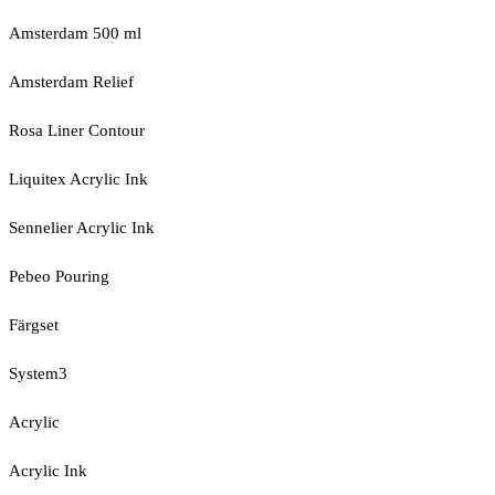
Amsterdam 500 ml
Amsterdam Relief
Rosa Liner Contour
Liquitex Acrylic Ink
Sennelier Acrylic Ink
Pebeo Pouring
Färgset
System3
Acrylic
Acrylic Ink