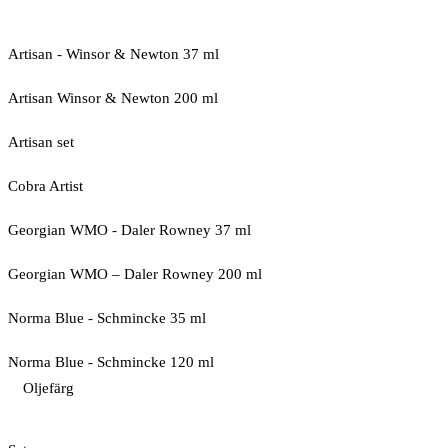
Artisan - Winsor & Newton 37 ml
Artisan Winsor & Newton 200 ml
Artisan set
Cobra Artist
Georgian WMO - Daler Rowney 37 ml
Georgian WMO – Daler Rowney 200 ml
Norma Blue - Schmincke 35 ml
Norma Blue - Schmincke 120 ml
Oljefärg