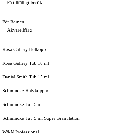
På tillfälligt besök
För Barnen
Akvarellfärg
Rosa Gallery Helkopp
Rosa Gallery Tub 10 ml
Daniel Smith Tub 15 ml
Schmincke Halvkoppar
Schmincke Tub 5 ml
Schmincke Tub 5 ml Super Granulation
W&N Professional