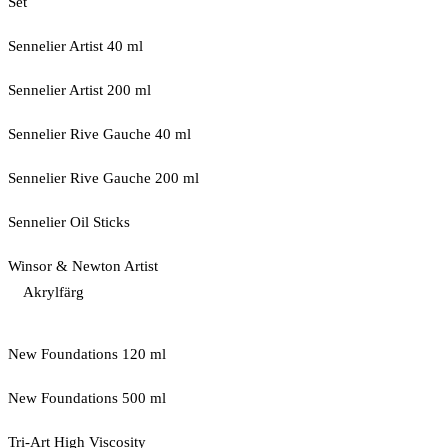
Set
Sennelier Artist 40 ml
Sennelier Artist 200 ml
Sennelier Rive Gauche 40 ml
Sennelier Rive Gauche 200 ml
Sennelier Oil Sticks
Winsor & Newton Artist
Akrylfärg
New Foundations 120 ml
New Foundations 500 ml
Tri-Art High Viscosity