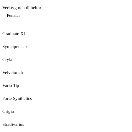
Verktyg och tillbehör
Penslar
Graduate XL
Syntetpenslar
Cryla
Velvetouch
Vario Tip
Forte Synthetics
Grigio
Stradivarius