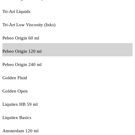
Tri-Art Liquids
Tri-Art Low Viscosity (Inks)
Pebeo Origin 60 ml
Pebeo Origin 120 ml
Pebeo Origin 240 ml
Golden Fluid
Golden Open
Liquitex HB 59 ml
Liquitex Basics
Amsterdam 120 ml