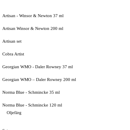
Artisan - Winsor & Newton 37 ml
Artisan Winsor & Newton 200 ml
Artisan set
Cobra Artist
Georgian WMO - Daler Rowney 37 ml
Georgian WMO – Daler Rowney 200 ml
Norma Blue - Schmincke 35 ml
Norma Blue - Schmincke 120 ml
Oljefärg