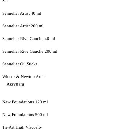
Set
Sennelier Artist 40 ml
Sennelier Artist 200 ml
Sennelier Rive Gauche 40 ml
Sennelier Rive Gauche 200 ml
Sennelier Oil Sticks
Winsor & Newton Artist
Akrylfärg
New Foundations 120 ml
New Foundations 500 ml
Tri-Art High Viscosity