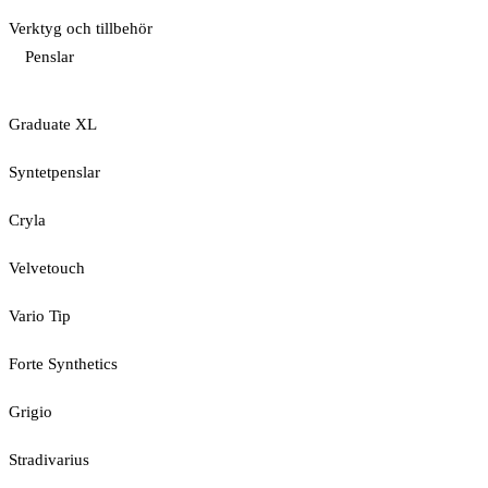
Verktyg och tillbehör
Penslar
Graduate XL
Syntetpenslar
Cryla
Velvetouch
Vario Tip
Forte Synthetics
Grigio
Stradivarius