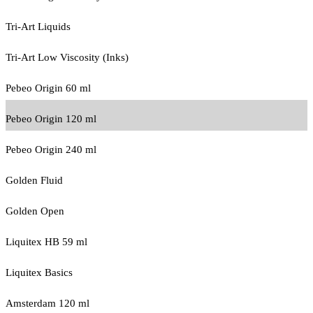
Tri-Art Liquids
Tri-Art Low Viscosity (Inks)
Pebeo Origin 60 ml
Pebeo Origin 120 ml
Pebeo Origin 240 ml
Golden Fluid
Golden Open
Liquitex HB 59 ml
Liquitex Basics
Amsterdam 120 ml