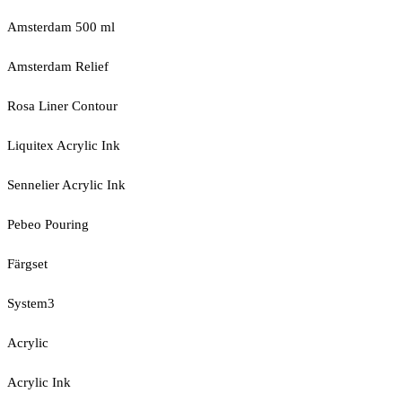
Amsterdam 500 ml
Amsterdam Relief
Rosa Liner Contour
Liquitex Acrylic Ink
Sennelier Acrylic Ink
Pebeo Pouring
Färgset
System3
Acrylic
Acrylic Ink