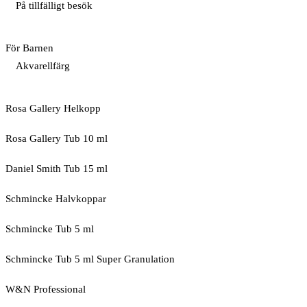
På tillfälligt besök
För Barnen
Akvarellfärg
Rosa Gallery Helkopp
Rosa Gallery Tub 10 ml
Daniel Smith Tub 15 ml
Schmincke Halvkoppar
Schmincke Tub 5 ml
Schmincke Tub 5 ml Super Granulation
W&N Professional