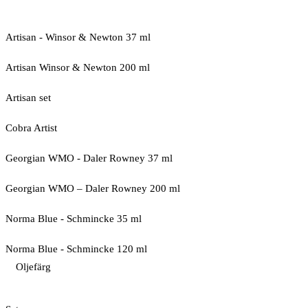
Artisan - Winsor & Newton 37 ml
Artisan Winsor & Newton 200 ml
Artisan set
Cobra Artist
Georgian WMO - Daler Rowney 37 ml
Georgian WMO – Daler Rowney 200 ml
Norma Blue - Schmincke 35 ml
Norma Blue - Schmincke 120 ml
Oljefärg