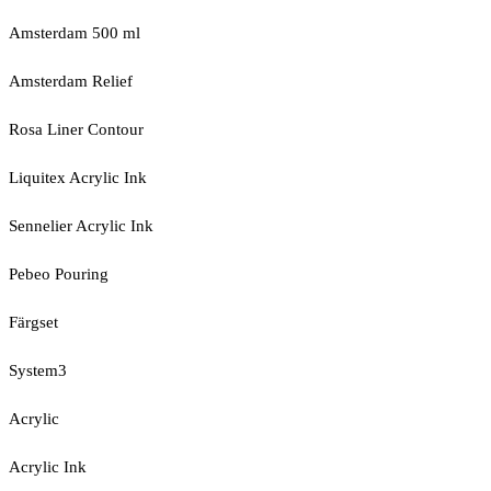
Amsterdam 500 ml
Amsterdam Relief
Rosa Liner Contour
Liquitex Acrylic Ink
Sennelier Acrylic Ink
Pebeo Pouring
Färgset
System3
Acrylic
Acrylic Ink