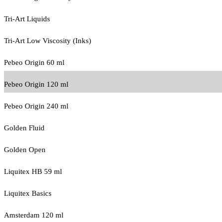
Tri-Art Liquids
Tri-Art Low Viscosity (Inks)
Pebeo Origin 60 ml
Pebeo Origin 120 ml
Pebeo Origin 240 ml
Golden Fluid
Golden Open
Liquitex HB 59 ml
Liquitex Basics
Amsterdam 120 ml