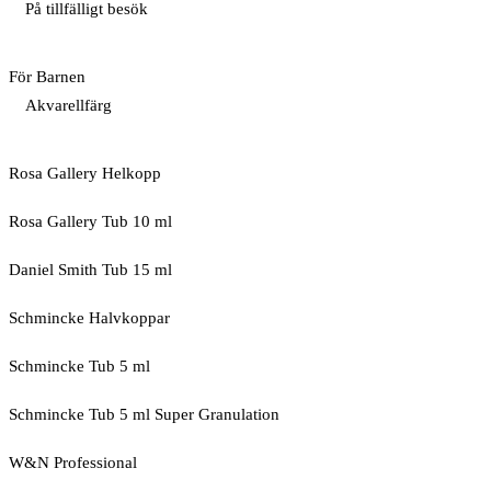
På tillfälligt besök
För Barnen
Akvarellfärg
Rosa Gallery Helkopp
Rosa Gallery Tub 10 ml
Daniel Smith Tub 15 ml
Schmincke Halvkoppar
Schmincke Tub 5 ml
Schmincke Tub 5 ml Super Granulation
W&N Professional