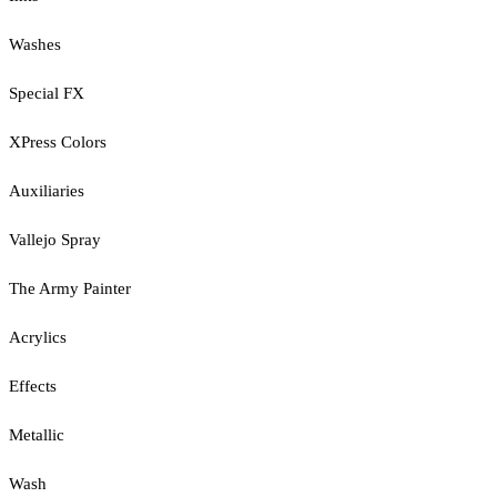
Washes
Special FX
XPress Colors
Auxiliaries
Vallejo Spray
The Army Painter
Acrylics
Effects
Metallic
Wash