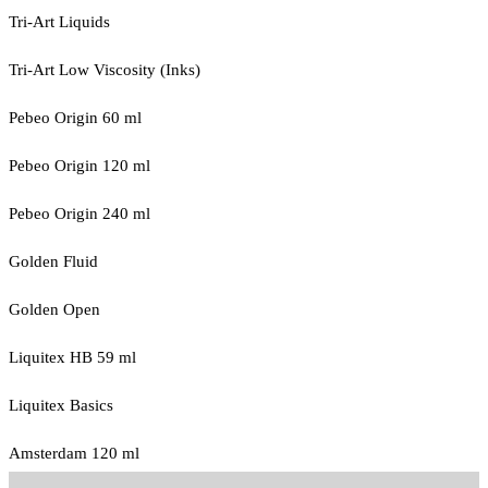
Tri-Art Liquids
Tri-Art Low Viscosity (Inks)
Pebeo Origin 60 ml
Pebeo Origin 120 ml
Pebeo Origin 240 ml
Golden Fluid
Golden Open
Liquitex HB 59 ml
Liquitex Basics
Amsterdam 120 ml