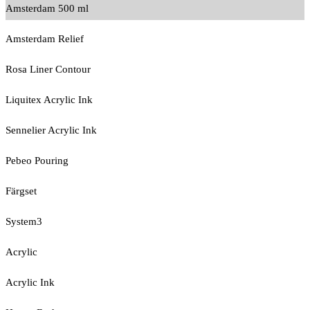
Amsterdam 500 ml
Amsterdam Relief
Rosa Liner Contour
Liquitex Acrylic Ink
Sennelier Acrylic Ink
Pebeo Pouring
Färgset
System3
Acrylic
Acrylic Ink