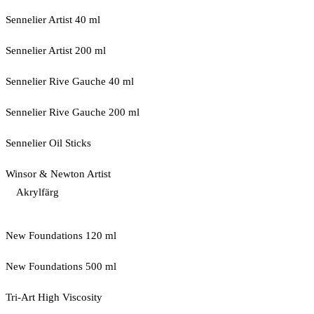
Sennelier Artist 40 ml
Sennelier Artist 200 ml
Sennelier Rive Gauche 40 ml
Sennelier Rive Gauche 200 ml
Sennelier Oil Sticks
Winsor & Newton Artist
Akrylfärg
New Foundations 120 ml
New Foundations 500 ml
Tri-Art High Viscosity