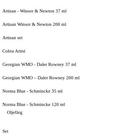
Artisan - Winsor & Newton 37 ml
Artisan Winsor & Newton 200 ml
Artisan set
Cobra Artist
Georgian WMO - Daler Rowney 37 ml
Georgian WMO – Daler Rowney 200 ml
Norma Blue - Schmincke 35 ml
Norma Blue - Schmincke 120 ml
Oljefärg
Set