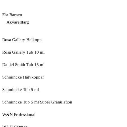
För Barnen
Akvarellfärg
Rosa Gallery Helkopp
Rosa Gallery Tub 10 ml
Daniel Smith Tub 15 ml
Schmincke Halvkoppar
Schmincke Tub 5 ml
Schmincke Tub 5 ml Super Granulation
W&N Professional