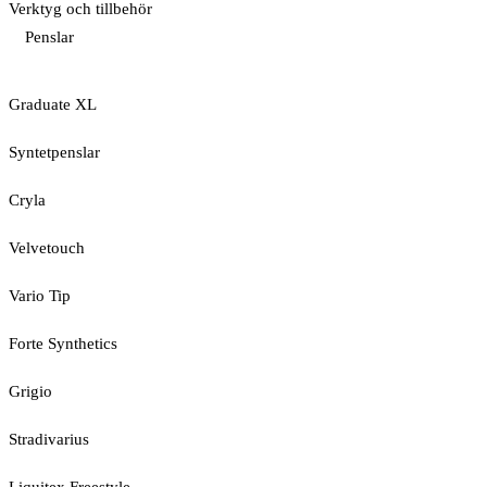
Verktyg och tillbehör
Penslar
Graduate XL
Syntetpenslar
Cryla
Velvetouch
Vario Tip
Forte Synthetics
Grigio
Stradivarius