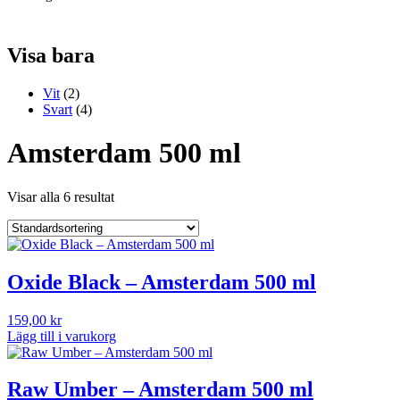
Visa bara
Vit
(2)
Svart
(4)
Amsterdam 500 ml
Visar alla 6 resultat
Oxide Black – Amsterdam 500 ml
159,00
kr
Lägg till i varukorg
Raw Umber – Amsterdam 500 ml