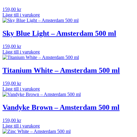
159,00
kr
Lägg till i varukorg
Sky Blue Light – Amsterdam 500 ml
159,00
kr
Lägg till i varukorg
Titanium White – Amsterdam 500 ml
159,00
kr
Lägg till i varukorg
Vandyke Brown – Amsterdam 500 ml
159,00
kr
Lägg till i varukorg