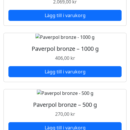
2.069,00
kr
Lägg till i varukorg
Paverpol bronze – 1000 g
406,00
kr
Lägg till i varukorg
Paverpol bronze – 500 g
270,00
kr
Lägg till i varukorg