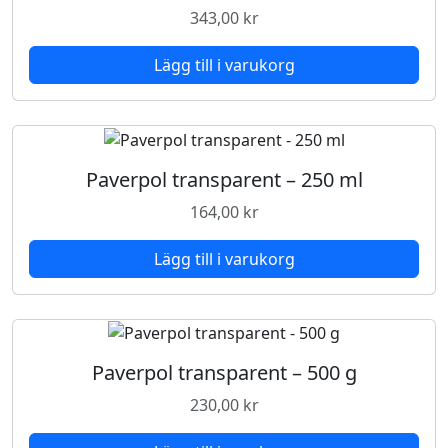
343,00
kr
Lägg till i varukorg
Paverpol transparent – 250 ml
164,00
kr
Lägg till i varukorg
Paverpol transparent – 500 g
230,00
kr