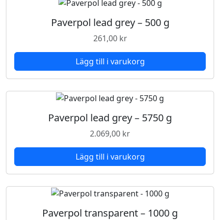
Paverpol lead grey – 500 g
261,00
kr
Lägg till i varukorg
Paverpol lead grey – 5750 g
2.069,00
kr
Lägg till i varukorg
Paverpol transparent – 1000 g