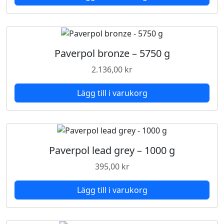
Paverpol bronze – 5750 g
2.136,00
kr
Lägg till i varukorg
Paverpol lead grey – 1000 g
395,00
kr
Lägg till i varukorg