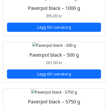
Paverpol black – 1000 g
395,00
kr
Lägg till i varukorg
Paverpol black – 500 g
261,00
kr
Lägg till i varukorg
Paverpol black – 5750 g