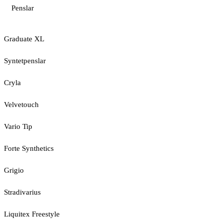
Penslar
Graduate XL
Syntetpenslar
Cryla
Velvetouch
Vario Tip
Forte Synthetics
Grigio
Stradivarius
Liquitex Freestyle