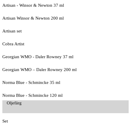
Artisan - Winsor & Newton 37 ml
Artisan Winsor & Newton 200 ml
Artisan set
Cobra Artist
Georgian WMO - Daler Rowney 37 ml
Georgian WMO – Daler Rowney 200 ml
Norma Blue - Schmincke 35 ml
Norma Blue - Schmincke 120 ml
Oljefärg
Set