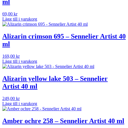
ml
69,00
kr
Lägg till i varukorg
Alizarin crimson 695 – Sennelier Artist 40
ml
169,00
kr
Lägg till i varukorg
Alizarin yellow lake 503 – Sennelier
Artist 40 ml
249,00
kr
Lägg till i varukorg
Amber ochre 258 – Sennelier Artist 40 ml