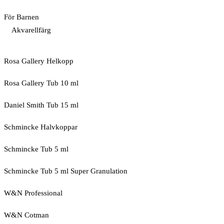
För Barnen
Akvarellfärg
Rosa Gallery Helkopp
Rosa Gallery Tub 10 ml
Daniel Smith Tub 15 ml
Schmincke Halvkoppar
Schmincke Tub 5 ml
Schmincke Tub 5 ml Super Granulation
W&N Professional
W&N Cotman