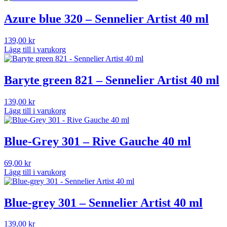
Azure blue 320 – Sennelier Artist 40 ml
139,00
kr
Lägg till i varukorg
Baryte green 821 – Sennelier Artist 40 ml
139,00
kr
Lägg till i varukorg
Blue-Grey 301 – Rive Gauche 40 ml
69,00
kr
Lägg till i varukorg
Blue-grey 301 – Sennelier Artist 40 ml
139,00
kr