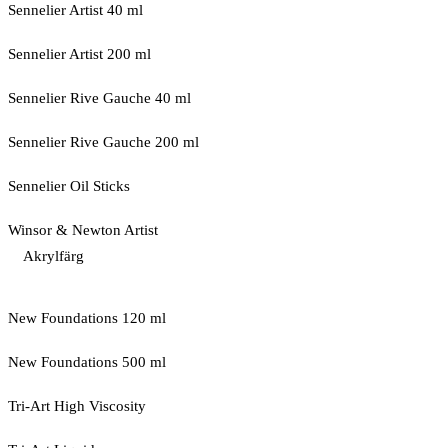
Sennelier Artist 40 ml
Sennelier Artist 200 ml
Sennelier Rive Gauche 40 ml
Sennelier Rive Gauche 200 ml
Sennelier Oil Sticks
Winsor & Newton Artist
Akrylfärg
New Foundations 120 ml
New Foundations 500 ml
Tri-Art High Viscosity