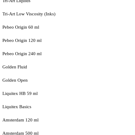
Tri-Art Liquids
Tri-Art Low Viscosity (Inks)
Pebeo Origin 60 ml
Pebeo Origin 120 ml
Pebeo Origin 240 ml
Golden Fluid
Golden Open
Liquitex HB 59 ml
Liquitex Basics
Amsterdam 120 ml
Amsterdam 500 ml