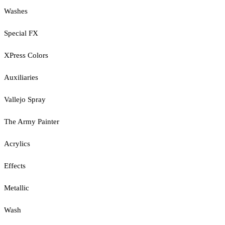
Washes
Special FX
XPress Colors
Auxiliaries
Vallejo Spray
The Army Painter
Acrylics
Effects
Metallic
Wash