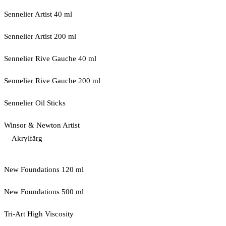
Sennelier Artist 40 ml
Sennelier Artist 200 ml
Sennelier Rive Gauche 40 ml
Sennelier Rive Gauche 200 ml
Sennelier Oil Sticks
Winsor & Newton Artist
Akrylfärg
New Foundations 120 ml
New Foundations 500 ml
Tri-Art High Viscosity