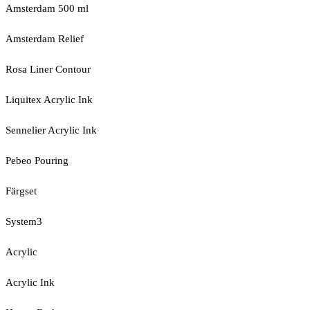
Amsterdam 500 ml
Amsterdam Relief
Rosa Liner Contour
Liquitex Acrylic Ink
Sennelier Acrylic Ink
Pebeo Pouring
Färgset
System3
Acrylic
Acrylic Ink