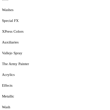
Washes
Special FX
XPress Colors
Auxiliaries
Vallejo Spray
The Army Painter
Acrylics
Effects
Metallic
Wash