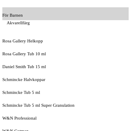
För Barnen
Akvarellfärg
Rosa Gallery Helkopp
Rosa Gallery Tub 10 ml
Daniel Smith Tub 15 ml
Schmincke Halvkoppar
Schmincke Tub 5 ml
Schmincke Tub 5 ml Super Granulation
W&N Professional