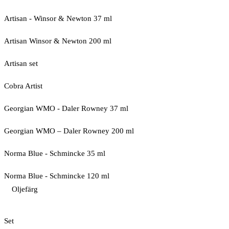
Artisan - Winsor & Newton 37 ml
Artisan Winsor & Newton 200 ml
Artisan set
Cobra Artist
Georgian WMO - Daler Rowney 37 ml
Georgian WMO – Daler Rowney 200 ml
Norma Blue - Schmincke 35 ml
Norma Blue - Schmincke 120 ml
Oljefärg
Set