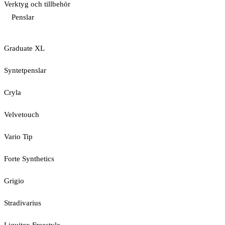
Verktyg och tillbehör
Penslar
Graduate XL
Syntetpenslar
Cryla
Velvetouch
Vario Tip
Forte Synthetics
Grigio
Stradivarius