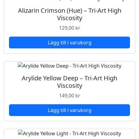
Alizarin Crimson (Hue) – Tri-Art High
Viscosity
129,00
kr
Lägg till i varukorg
Arylide Yellow Deep – Tri-Art High
Viscosity
149,00
kr
Lägg till i varukorg