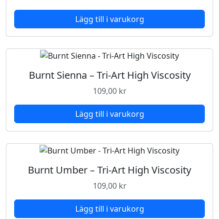
Lägg till i varukorg
Burnt Sienna – Tri-Art High Viscosity
109,00
kr
Lägg till i varukorg
Burnt Umber – Tri-Art High Viscosity
109,00
kr
Lägg till i varukorg