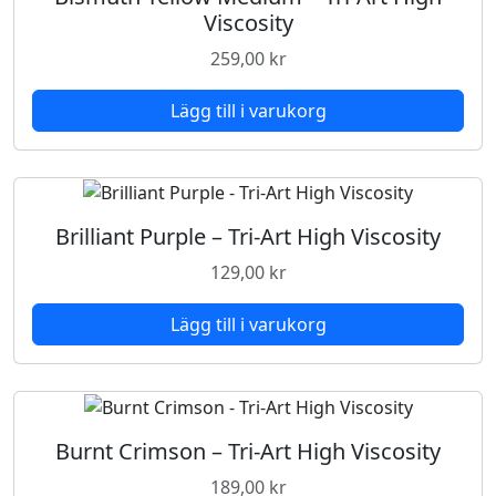
Viscosity
259,00
kr
Lägg till i varukorg
Brilliant Purple – Tri-Art High Viscosity
129,00
kr
Lägg till i varukorg
Burnt Crimson – Tri-Art High Viscosity
189,00
kr