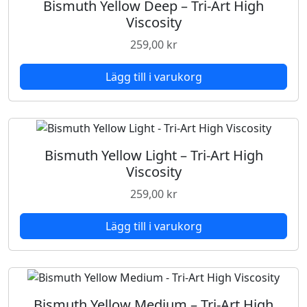
Bismuth Yellow Deep – Tri-Art High
Viscosity
259,00
kr
Lägg till i varukorg
Bismuth Yellow Light – Tri-Art High
Viscosity
259,00
kr
Lägg till i varukorg
Bismuth Yellow Medium – Tri-Art High