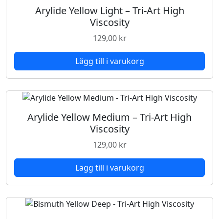
Arylide Yellow Light – Tri-Art High
Viscosity
129,00
kr
Lägg till i varukorg
Arylide Yellow Medium – Tri-Art High
Viscosity
129,00
kr
Lägg till i varukorg