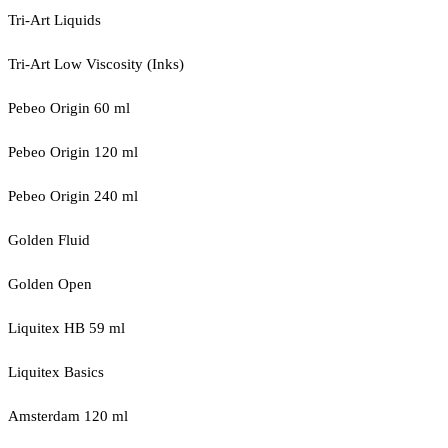
Tri-Art Liquids
Tri-Art Low Viscosity (Inks)
Pebeo Origin 60 ml
Pebeo Origin 120 ml
Pebeo Origin 240 ml
Golden Fluid
Golden Open
Liquitex HB 59 ml
Liquitex Basics
Amsterdam 120 ml