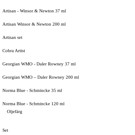
Artisan - Winsor & Newton 37 ml
Artisan Winsor & Newton 200 ml
Artisan set
Cobra Artist
Georgian WMO - Daler Rowney 37 ml
Georgian WMO – Daler Rowney 200 ml
Norma Blue - Schmincke 35 ml
Norma Blue - Schmincke 120 ml
Oljefärg
Set