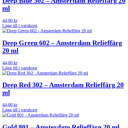
Deep Blue 502 – Amsterdam Relieffärg 20
ml
44,00
kr
Lägg till i varukorg
Deep Green 602 – Amsterdam Relieffärg
20 ml
44,00
kr
Lägg till i varukorg
Deep Red 302 – Amsterdam Relieffärg 20
ml
44,00
kr
Lägg till i varukorg
Gold 801 – Amsterdam Relieffärg 20 ml