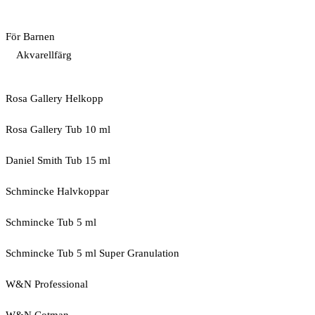
För Barnen
Akvarellfärg
Rosa Gallery Helkopp
Rosa Gallery Tub 10 ml
Daniel Smith Tub 15 ml
Schmincke Halvkoppar
Schmincke Tub 5 ml
Schmincke Tub 5 ml Super Granulation
W&N Professional