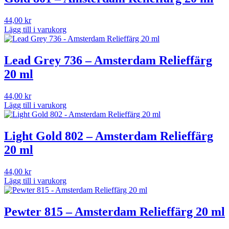
44,00
kr
Lägg till i varukorg
Lead Grey 736 – Amsterdam Relieffärg
20 ml
44,00
kr
Lägg till i varukorg
Light Gold 802 – Amsterdam Relieffärg
20 ml
44,00
kr
Lägg till i varukorg
Pewter 815 – Amsterdam Relieffärg 20 ml