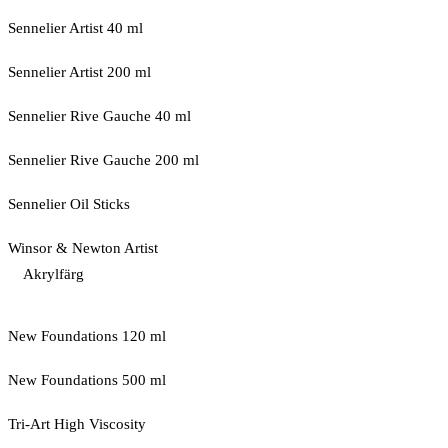
Sennelier Artist 40 ml
Sennelier Artist 200 ml
Sennelier Rive Gauche 40 ml
Sennelier Rive Gauche 200 ml
Sennelier Oil Sticks
Winsor & Newton Artist
Akrylfärg
New Foundations 120 ml
New Foundations 500 ml
Tri-Art High Viscosity