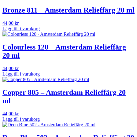
Bronze 811 – Amsterdam Relieffärg 20 ml
44,00
kr
Lägg till i varukorg
Colourless 120 – Amsterdam Relieffärg
20 ml
44,00
kr
Lägg till i varukorg
Copper 805 – Amsterdam Relieffärg 20
ml
44,00
kr
Lägg till i varukorg