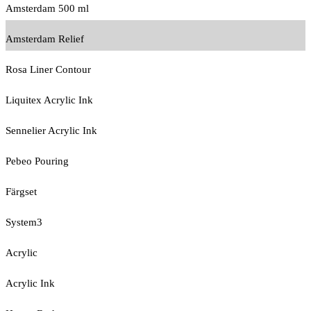
Amsterdam 500 ml
Amsterdam Relief
Rosa Liner Contour
Liquitex Acrylic Ink
Sennelier Acrylic Ink
Pebeo Pouring
Färgset
System3
Acrylic
Acrylic Ink