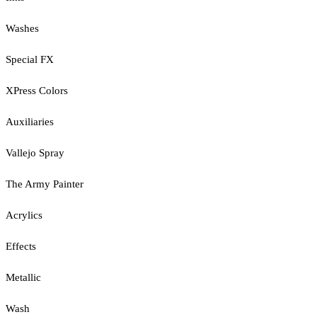
Washes
Special FX
XPress Colors
Auxiliaries
Vallejo Spray
The Army Painter
Acrylics
Effects
Metallic
Wash