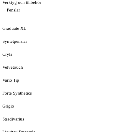
Verktyg och tillbehör
Penslar
Graduate XL
Syntetpenslar
Cryla
Velvetouch
Vario Tip
Forte Synthetics
Grigio
Stradivarius