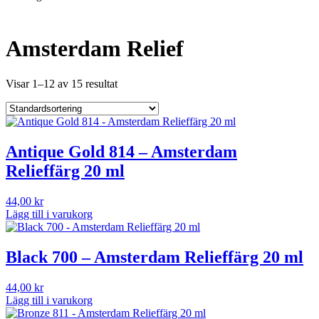
Amsterdam Relief
Visar 1–12 av 15 resultat
Antique Gold 814 – Amsterdam
Relieffärg 20 ml
44,00
kr
Lägg till i varukorg
Black 700 – Amsterdam Relieffärg 20 ml
44,00
kr
Lägg till i varukorg