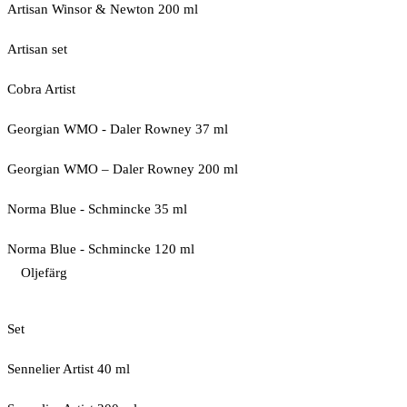
Artisan Winsor & Newton 200 ml
Artisan set
Cobra Artist
Georgian WMO - Daler Rowney 37 ml
Georgian WMO – Daler Rowney 200 ml
Norma Blue - Schmincke 35 ml
Norma Blue - Schmincke 120 ml
Oljefärg
Set
Sennelier Artist 40 ml