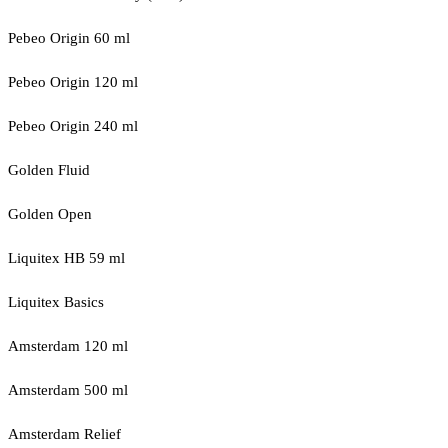
Pebeo Origin 60 ml
Pebeo Origin 120 ml
Pebeo Origin 240 ml
Golden Fluid
Golden Open
Liquitex HB 59 ml
Liquitex Basics
Amsterdam 120 ml
Amsterdam 500 ml
Amsterdam Relief