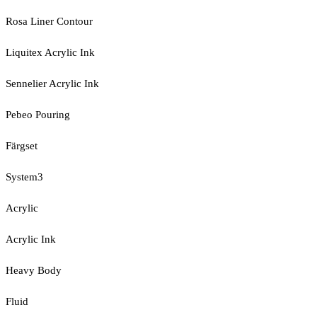
Rosa Liner Contour
Liquitex Acrylic Ink
Sennelier Acrylic Ink
Pebeo Pouring
Färgset
System3
Acrylic
Acrylic Ink
Heavy Body
Fluid