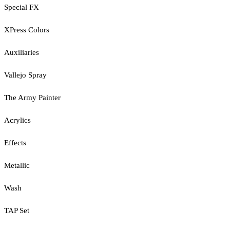
Special FX
XPress Colors
Auxiliaries
Vallejo Spray
The Army Painter
Acrylics
Effects
Metallic
Wash
TAP Set