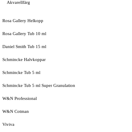
Akvarellfärg
Rosa Gallery Helkopp
Rosa Gallery Tub 10 ml
Daniel Smith Tub 15 ml
Schmincke Halvkoppar
Schmincke Tub 5 ml
Schmincke Tub 5 ml Super Granulation
W&N Professional
W&N Cotman
Viviva