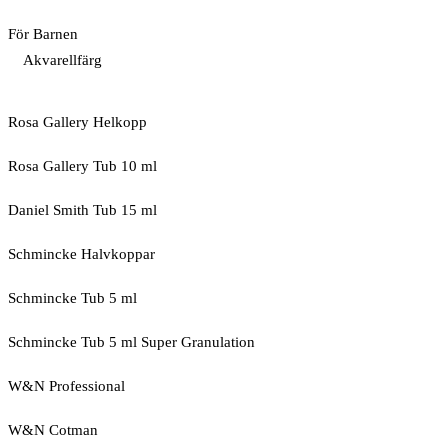
För Barnen
Akvarellfärg
Rosa Gallery Helkopp
Rosa Gallery Tub 10 ml
Daniel Smith Tub 15 ml
Schmincke Halvkoppar
Schmincke Tub 5 ml
Schmincke Tub 5 ml Super Granulation
W&N Professional
W&N Cotman