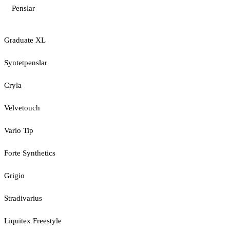
Penslar
Graduate XL
Syntetpenslar
Cryla
Velvetouch
Vario Tip
Forte Synthetics
Grigio
Stradivarius
Liquitex Freestyle