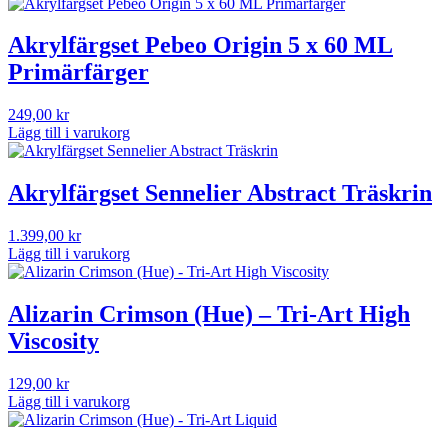
Akrylfärgset Pebeo Origin 5 x 60 ML
Primärfärger
249,00
kr
Lägg till i varukorg
Akrylfärgset Sennelier Abstract Träskrin
1.399,00
kr
Lägg till i varukorg
Alizarin Crimson (Hue) – Tri-Art High
Viscosity
129,00
kr
Lägg till i varukorg