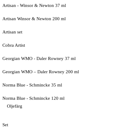
Artisan - Winsor & Newton 37 ml
Artisan Winsor & Newton 200 ml
Artisan set
Cobra Artist
Georgian WMO - Daler Rowney 37 ml
Georgian WMO – Daler Rowney 200 ml
Norma Blue - Schmincke 35 ml
Norma Blue - Schmincke 120 ml
Oljefärg
Set