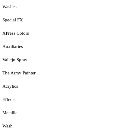
Washes
Special FX
XPress Colors
Auxiliaries
Vallejo Spray
The Army Painter
Acrylics
Effects
Metallic
Wash