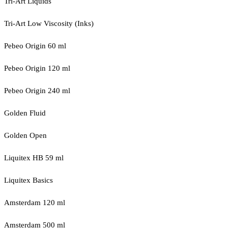
Tri-Art Liquids
Tri-Art Low Viscosity (Inks)
Pebeo Origin 60 ml
Pebeo Origin 120 ml
Pebeo Origin 240 ml
Golden Fluid
Golden Open
Liquitex HB 59 ml
Liquitex Basics
Amsterdam 120 ml
Amsterdam 500 ml