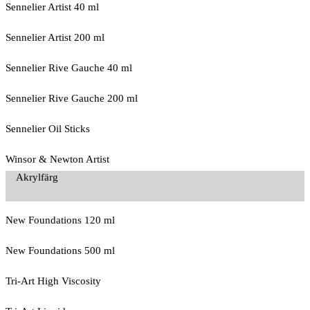
Sennelier Artist 40 ml
Sennelier Artist 200 ml
Sennelier Rive Gauche 40 ml
Sennelier Rive Gauche 200 ml
Sennelier Oil Sticks
Winsor & Newton Artist
Akrylfärg
New Foundations 120 ml
New Foundations 500 ml
Tri-Art High Viscosity