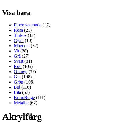
Visa bara
Fluorescerande
(17)
Rosa
(21)
Turkos
(12)
Cyan
(10)
Magenta
(32)
Vit
(38)
Grå
(27)
Svart
(31)
Röd
(105)
Orange
(37)
Gul
(108)
Grön
(106)
Blå
(110)
Lila
(57)
Brun/Beige
(111)
Metallic
(67)
Akrylfärg