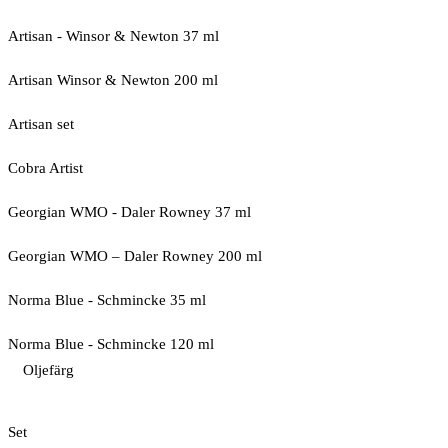
Artisan - Winsor & Newton 37 ml
Artisan Winsor & Newton 200 ml
Artisan set
Cobra Artist
Georgian WMO - Daler Rowney 37 ml
Georgian WMO – Daler Rowney 200 ml
Norma Blue - Schmincke 35 ml
Norma Blue - Schmincke 120 ml
Oljefärg
Set