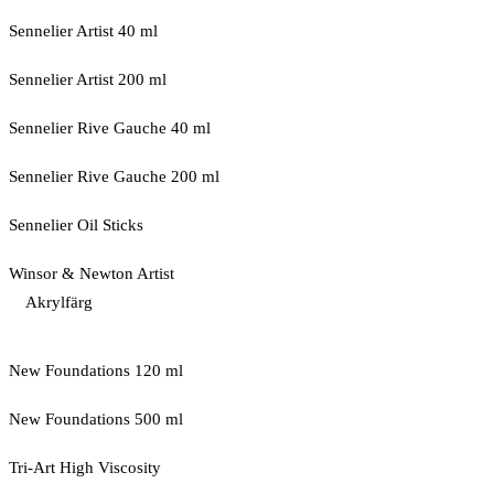
Sennelier Artist 40 ml
Sennelier Artist 200 ml
Sennelier Rive Gauche 40 ml
Sennelier Rive Gauche 200 ml
Sennelier Oil Sticks
Winsor & Newton Artist
Akrylfärg
New Foundations 120 ml
New Foundations 500 ml
Tri-Art High Viscosity