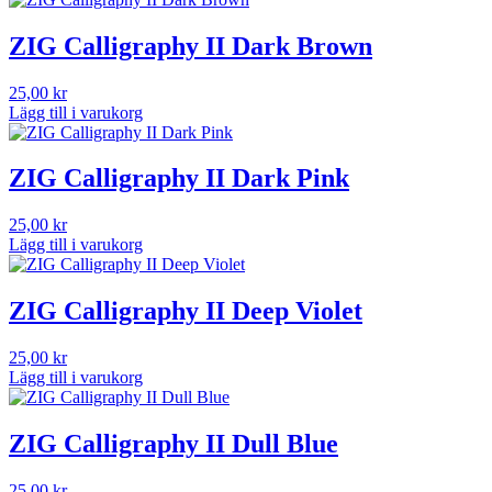
ZIG Calligraphy II Dark Brown
25,00
kr
Lägg till i varukorg
ZIG Calligraphy II Dark Pink
25,00
kr
Lägg till i varukorg
ZIG Calligraphy II Deep Violet
25,00
kr
Lägg till i varukorg
ZIG Calligraphy II Dull Blue
25,00
kr