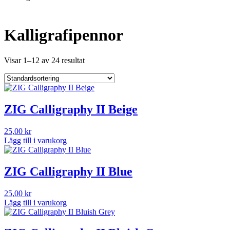
Kalligrafipennor
Visar 1–12 av 24 resultat
ZIG Calligraphy II Beige
25,00
kr
Lägg till i varukorg
ZIG Calligraphy II Blue
25,00
kr
Lägg till i varukorg