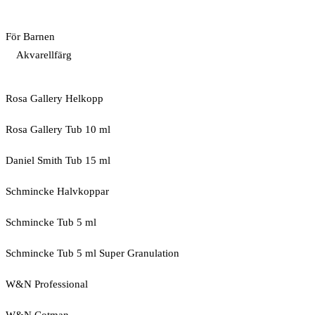
För Barnen
Akvarellfärg
Rosa Gallery Helkopp
Rosa Gallery Tub 10 ml
Daniel Smith Tub 15 ml
Schmincke Halvkoppar
Schmincke Tub 5 ml
Schmincke Tub 5 ml Super Granulation
W&N Professional