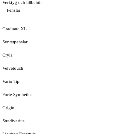
Verktyg och tillbehör
Penslar
Graduate XL
Syntetpenslar
Cryla
Velvetouch
Vario Tip
Forte Synthetics
Grigio
Stradivarius