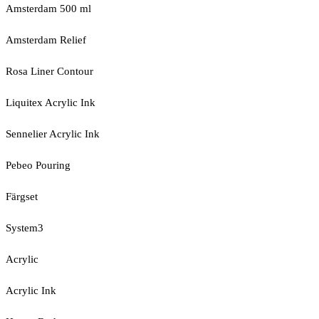
Amsterdam 500 ml
Amsterdam Relief
Rosa Liner Contour
Liquitex Acrylic Ink
Sennelier Acrylic Ink
Pebeo Pouring
Färgset
System3
Acrylic
Acrylic Ink