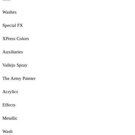
Washes
Special FX
XPress Colors
Auxiliaries
Vallejo Spray
The Army Painter
Acrylics
Effects
Metallic
Wash