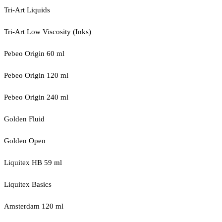
Tri-Art Liquids
Tri-Art Low Viscosity (Inks)
Pebeo Origin 60 ml
Pebeo Origin 120 ml
Pebeo Origin 240 ml
Golden Fluid
Golden Open
Liquitex HB 59 ml
Liquitex Basics
Amsterdam 120 ml