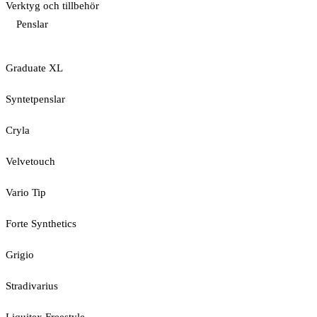
Verktyg och tillbehör
Penslar
Graduate XL
Syntetpenslar
Cryla
Velvetouch
Vario Tip
Forte Synthetics
Grigio
Stradivarius