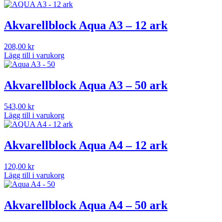
Akvarellblock Aqua A3 – 12 ark
208,00
kr
Lägg till i varukorg
Akvarellblock Aqua A3 – 50 ark
543,00
kr
Lägg till i varukorg
Akvarellblock Aqua A4 – 12 ark
120,00
kr
Lägg till i varukorg
Akvarellblock Aqua A4 – 50 ark