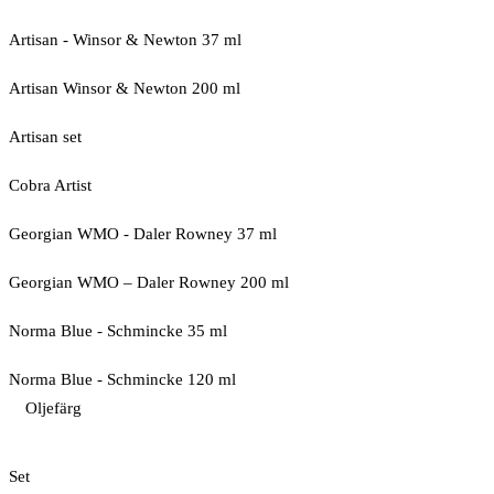
Artisan - Winsor & Newton 37 ml
Artisan Winsor & Newton 200 ml
Artisan set
Cobra Artist
Georgian WMO - Daler Rowney 37 ml
Georgian WMO – Daler Rowney 200 ml
Norma Blue - Schmincke 35 ml
Norma Blue - Schmincke 120 ml
Oljefärg
Set