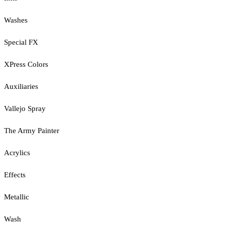
Washes
Special FX
XPress Colors
Auxiliaries
Vallejo Spray
The Army Painter
Acrylics
Effects
Metallic
Wash