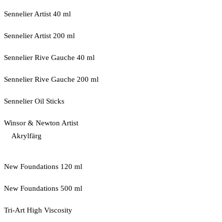
Sennelier Artist 40 ml
Sennelier Artist 200 ml
Sennelier Rive Gauche 40 ml
Sennelier Rive Gauche 200 ml
Sennelier Oil Sticks
Winsor & Newton Artist
Akrylfärg
New Foundations 120 ml
New Foundations 500 ml
Tri-Art High Viscosity