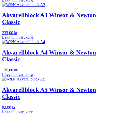
Lägg till i varukorg
Akvarellblock A3 Winsor & Newton
Classic
235,00
kr
Lägg till i varukorg
Akvarellblock A4 Winsor & Newton
Classic
135,00
kr
Lägg till i varukorg
Akvarellblock A5 Winsor & Newton
Classic
92,00
kr
Lägg till i varukorg