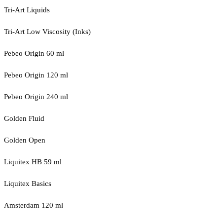
Tri-Art Liquids
Tri-Art Low Viscosity (Inks)
Pebeo Origin 60 ml
Pebeo Origin 120 ml
Pebeo Origin 240 ml
Golden Fluid
Golden Open
Liquitex HB 59 ml
Liquitex Basics
Amsterdam 120 ml