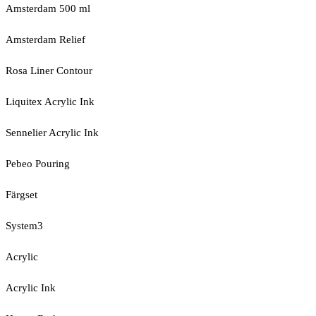
Amsterdam 500 ml
Amsterdam Relief
Rosa Liner Contour
Liquitex Acrylic Ink
Sennelier Acrylic Ink
Pebeo Pouring
Färgset
System3
Acrylic
Acrylic Ink