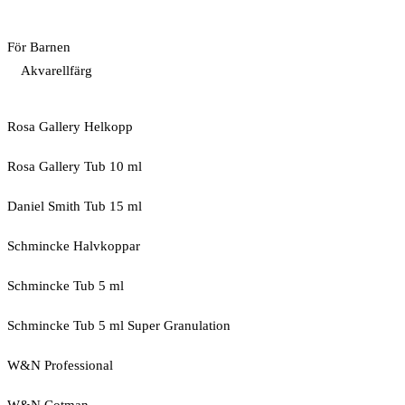
För Barnen
Akvarellfärg
Rosa Gallery Helkopp
Rosa Gallery Tub 10 ml
Daniel Smith Tub 15 ml
Schmincke Halvkoppar
Schmincke Tub 5 ml
Schmincke Tub 5 ml Super Granulation
W&N Professional