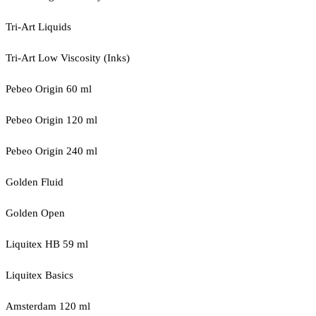
Tri-Art Liquids
Tri-Art Low Viscosity (Inks)
Pebeo Origin 60 ml
Pebeo Origin 120 ml
Pebeo Origin 240 ml
Golden Fluid
Golden Open
Liquitex HB 59 ml
Liquitex Basics
Amsterdam 120 ml