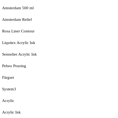
Amsterdam 500 ml
Amsterdam Relief
Rosa Liner Contour
Liquitex Acrylic Ink
Sennelier Acrylic Ink
Pebeo Pouring
Färgset
System3
Acrylic
Acrylic Ink