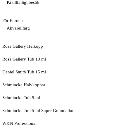
På tillfälligt besök
För Barnen
Akvarellfärg
Rosa Gallery Helkopp
Rosa Gallery Tub 10 ml
Daniel Smith Tub 15 ml
Schmincke Halvkoppar
Schmincke Tub 5 ml
Schmincke Tub 5 ml Super Granulation
W&N Professional