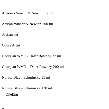
Artisan - Winsor & Newton 37 ml
Artisan Winsor & Newton 200 ml
Artisan set
Cobra Artist
Georgian WMO - Daler Rowney 37 ml
Georgian WMO – Daler Rowney 200 ml
Norma Blue - Schmincke 35 ml
Norma Blue - Schmincke 120 ml
Oljefärg