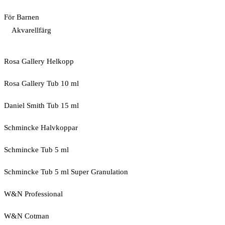
För Barnen
Akvarellfärg
Rosa Gallery Helkopp
Rosa Gallery Tub 10 ml
Daniel Smith Tub 15 ml
Schmincke Halvkoppar
Schmincke Tub 5 ml
Schmincke Tub 5 ml Super Granulation
W&N Professional
W&N Cotman