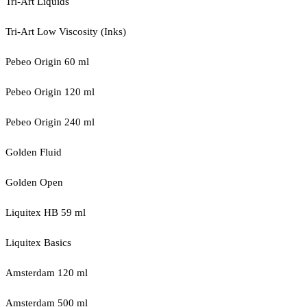
Tri-Art Liquids
Tri-Art Low Viscosity (Inks)
Pebeo Origin 60 ml
Pebeo Origin 120 ml
Pebeo Origin 240 ml
Golden Fluid
Golden Open
Liquitex HB 59 ml
Liquitex Basics
Amsterdam 120 ml
Amsterdam 500 ml