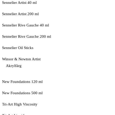
Sennelier Artist 40 ml
Sennelier Artist 200 ml
Sennelier Rive Gauche 40 ml
Sennelier Rive Gauche 200 ml
Sennelier Oil Sticks
Winsor & Newton Artist
Akrylfärg
New Foundations 120 ml
New Foundations 500 ml
Tri-Art High Viscosity