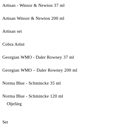
Artisan - Winsor & Newton 37 ml
Artisan Winsor & Newton 200 ml
Artisan set
Cobra Artist
Georgian WMO - Daler Rowney 37 ml
Georgian WMO – Daler Rowney 200 ml
Norma Blue - Schmincke 35 ml
Norma Blue - Schmincke 120 ml
Oljefärg
Set