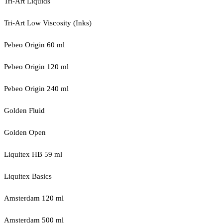
Tri-Art Liquids
Tri-Art Low Viscosity (Inks)
Pebeo Origin 60 ml
Pebeo Origin 120 ml
Pebeo Origin 240 ml
Golden Fluid
Golden Open
Liquitex HB 59 ml
Liquitex Basics
Amsterdam 120 ml
Amsterdam 500 ml