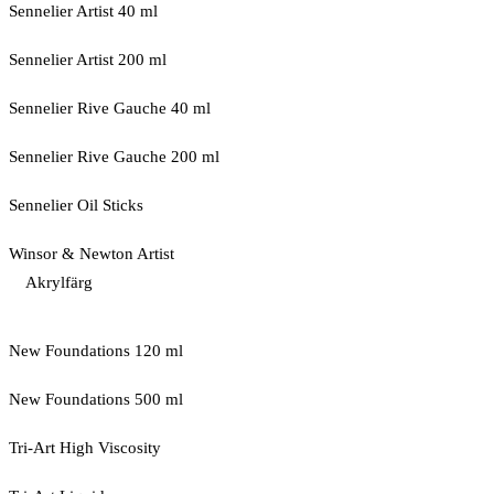
Sennelier Artist 40 ml
Sennelier Artist 200 ml
Sennelier Rive Gauche 40 ml
Sennelier Rive Gauche 200 ml
Sennelier Oil Sticks
Winsor & Newton Artist
Akrylfärg
New Foundations 120 ml
New Foundations 500 ml
Tri-Art High Viscosity