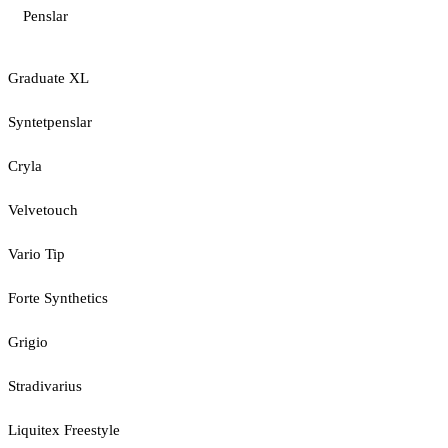
Penslar
Graduate XL
Syntetpenslar
Cryla
Velvetouch
Vario Tip
Forte Synthetics
Grigio
Stradivarius
Liquitex Freestyle