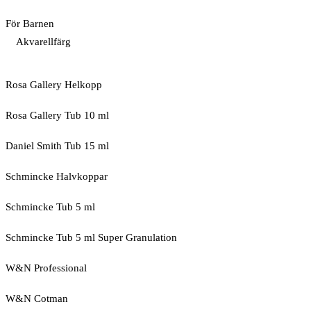
För Barnen
Akvarellfärg
Rosa Gallery Helkopp
Rosa Gallery Tub 10 ml
Daniel Smith Tub 15 ml
Schmincke Halvkoppar
Schmincke Tub 5 ml
Schmincke Tub 5 ml Super Granulation
W&N Professional
W&N Cotman