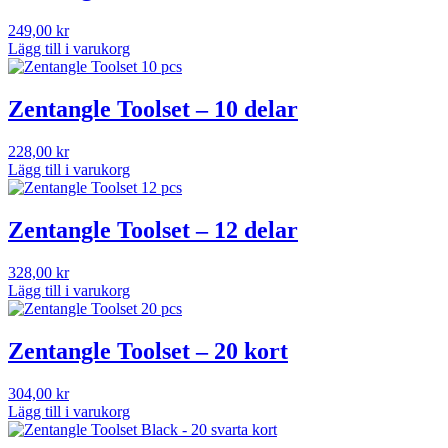
249,00
kr
Lägg till i varukorg
Zentangle Toolset – 10 delar
228,00
kr
Lägg till i varukorg
Zentangle Toolset – 12 delar
328,00
kr
Lägg till i varukorg
Zentangle Toolset – 20 kort
304,00
kr
Lägg till i varukorg