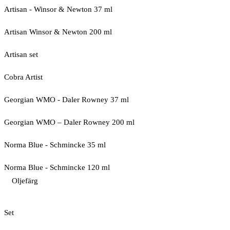
Artisan - Winsor & Newton 37 ml
Artisan Winsor & Newton 200 ml
Artisan set
Cobra Artist
Georgian WMO - Daler Rowney 37 ml
Georgian WMO – Daler Rowney 200 ml
Norma Blue - Schmincke 35 ml
Norma Blue - Schmincke 120 ml
Oljefärg
Set