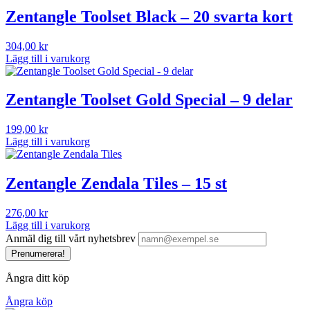
Zentangle Toolset Black – 20 svarta kort
304,00
kr
Lägg till i varukorg
Zentangle Toolset Gold Special – 9 delar
199,00
kr
Lägg till i varukorg
Zentangle Zendala Tiles – 15 st
276,00
kr
Lägg till i varukorg
Anmäl dig till vårt nyhetsbrev
Prenumerera!
Ångra ditt köp
Ångra köp