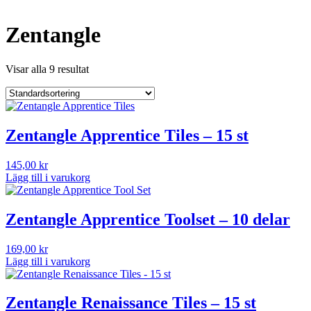
Zentangle
Visar alla 9 resultat
Zentangle Apprentice Tiles – 15 st
145,00
kr
Lägg till i varukorg
Zentangle Apprentice Toolset – 10 delar
169,00
kr
Lägg till i varukorg
Zentangle Renaissance Tiles – 15 st