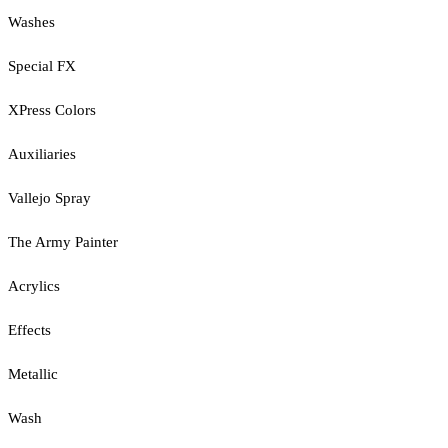
Washes
Special FX
XPress Colors
Auxiliaries
Vallejo Spray
The Army Painter
Acrylics
Effects
Metallic
Wash