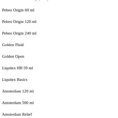
Pebeo Origin 60 ml
Pebeo Origin 120 ml
Pebeo Origin 240 ml
Golden Fluid
Golden Open
Liquitex HB 59 ml
Liquitex Basics
Amsterdam 120 ml
Amsterdam 500 ml
Amsterdam Relief