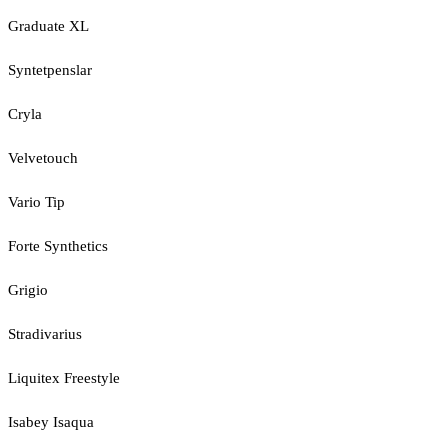
Graduate XL
Syntetpenslar
Cryla
Velvetouch
Vario Tip
Forte Synthetics
Grigio
Stradivarius
Liquitex Freestyle
Isabey Isaqua