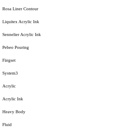
Rosa Liner Contour
Liquitex Acrylic Ink
Sennelier Acrylic Ink
Pebeo Pouring
Färgset
System3
Acrylic
Acrylic Ink
Heavy Body
Fluid