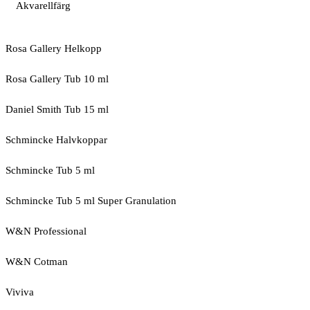
Akvarellfärg
Rosa Gallery Helkopp
Rosa Gallery Tub 10 ml
Daniel Smith Tub 15 ml
Schmincke Halvkoppar
Schmincke Tub 5 ml
Schmincke Tub 5 ml Super Granulation
W&N Professional
W&N Cotman
Viviva