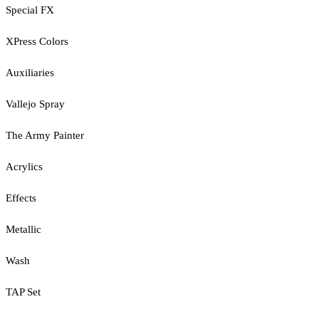
Special FX
XPress Colors
Auxiliaries
Vallejo Spray
The Army Painter
Acrylics
Effects
Metallic
Wash
TAP Set