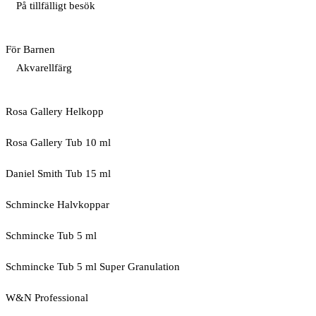
På tillfälligt besök
För Barnen
Akvarellfärg
Rosa Gallery Helkopp
Rosa Gallery Tub 10 ml
Daniel Smith Tub 15 ml
Schmincke Halvkoppar
Schmincke Tub 5 ml
Schmincke Tub 5 ml Super Granulation
W&N Professional