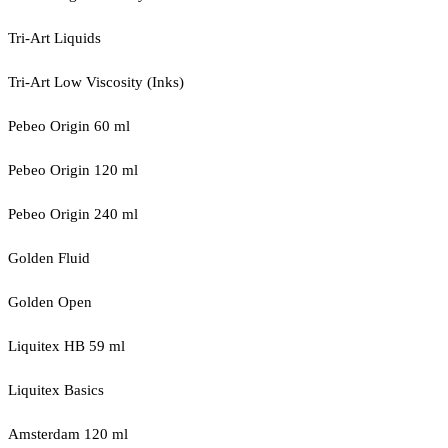
Tri-Art Liquids
Tri-Art Low Viscosity (Inks)
Pebeo Origin 60 ml
Pebeo Origin 120 ml
Pebeo Origin 240 ml
Golden Fluid
Golden Open
Liquitex HB 59 ml
Liquitex Basics
Amsterdam 120 ml