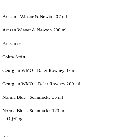
Artisan - Winsor & Newton 37 ml
Artisan Winsor & Newton 200 ml
Artisan set
Cobra Artist
Georgian WMO - Daler Rowney 37 ml
Georgian WMO – Daler Rowney 200 ml
Norma Blue - Schmincke 35 ml
Norma Blue - Schmincke 120 ml
Oljefärg