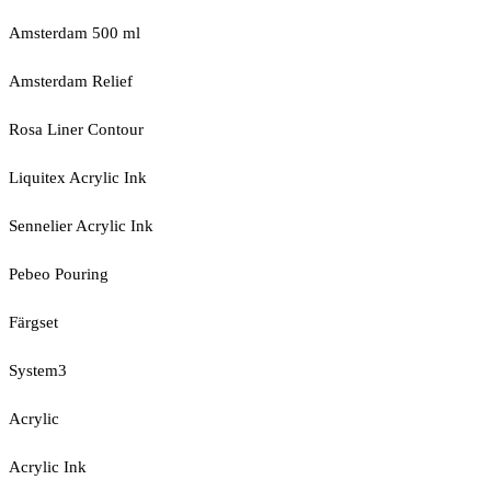
Amsterdam 500 ml
Amsterdam Relief
Rosa Liner Contour
Liquitex Acrylic Ink
Sennelier Acrylic Ink
Pebeo Pouring
Färgset
System3
Acrylic
Acrylic Ink