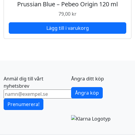
Prussian Blue – Pebeo Origin 120 ml
79,00
kr
Lägg till i varukorg
Anmäl dig till vårt
Ångra ditt köp
nyhetsbrev
Ångra köp
Prenumerera!