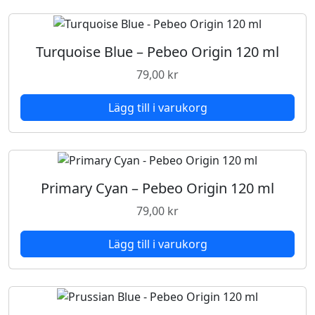
Turquoise Blue – Pebeo Origin 120 ml
79,00
kr
Lägg till i varukorg
Primary Cyan – Pebeo Origin 120 ml
79,00
kr
Lägg till i varukorg