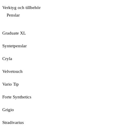
Verktyg och tillbehör
Penslar
Graduate XL
Syntetpenslar
Cryla
Velvetouch
Vario Tip
Forte Synthetics
Grigio
Stradivarius