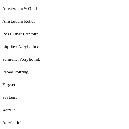
Amsterdam 500 ml
Amsterdam Relief
Rosa Liner Contour
Liquitex Acrylic Ink
Sennelier Acrylic Ink
Pebeo Pouring
Färgset
System3
Acrylic
Acrylic Ink