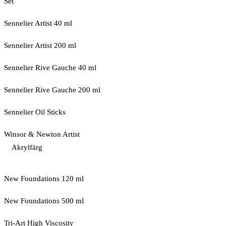
Set
Sennelier Artist 40 ml
Sennelier Artist 200 ml
Sennelier Rive Gauche 40 ml
Sennelier Rive Gauche 200 ml
Sennelier Oil Sticks
Winsor & Newton Artist
Akrylfärg
New Foundations 120 ml
New Foundations 500 ml
Tri-Art High Viscosity