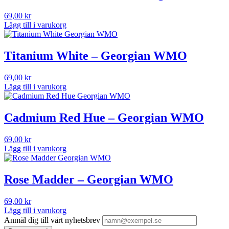
69,00
kr
Lägg till i varukorg
Titanium White – Georgian WMO
69,00
kr
Lägg till i varukorg
Cadmium Red Hue – Georgian WMO
69,00
kr
Lägg till i varukorg
Rose Madder – Georgian WMO
69,00
kr
Lägg till i varukorg
Anmäl dig till vårt nyhetsbrev