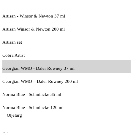
Artisan - Winsor & Newton 37 ml
Artisan Winsor & Newton 200 ml
Artisan set
Cobra Artist
Georgian WMO - Daler Rowney 37 ml
Georgian WMO – Daler Rowney 200 ml
Norma Blue - Schmincke 35 ml
Norma Blue - Schmincke 120 ml
Oljefärg