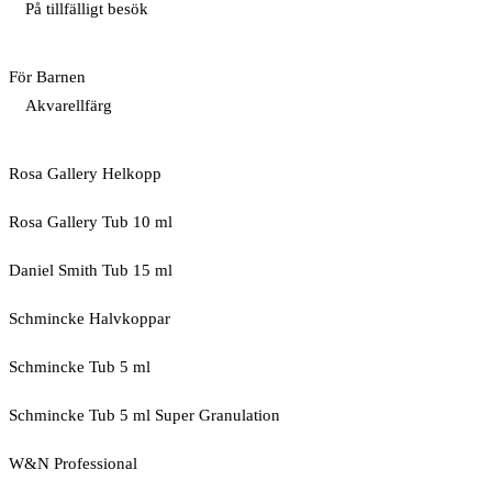
På tillfälligt besök
För Barnen
Akvarellfärg
Rosa Gallery Helkopp
Rosa Gallery Tub 10 ml
Daniel Smith Tub 15 ml
Schmincke Halvkoppar
Schmincke Tub 5 ml
Schmincke Tub 5 ml Super Granulation
W&N Professional