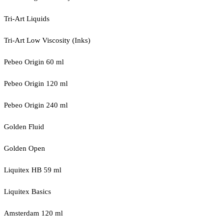
Tri-Art Liquids
Tri-Art Low Viscosity (Inks)
Pebeo Origin 60 ml
Pebeo Origin 120 ml
Pebeo Origin 240 ml
Golden Fluid
Golden Open
Liquitex HB 59 ml
Liquitex Basics
Amsterdam 120 ml