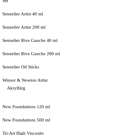
Set
Sennelier Artist 40 ml
Sennelier Artist 200 ml
Sennelier Rive Gauche 40 ml
Sennelier Rive Gauche 200 ml
Sennelier Oil Sticks
Winsor & Newton Artist
Akrylfärg
New Foundations 120 ml
New Foundations 500 ml
Tri-Art High Viscosity