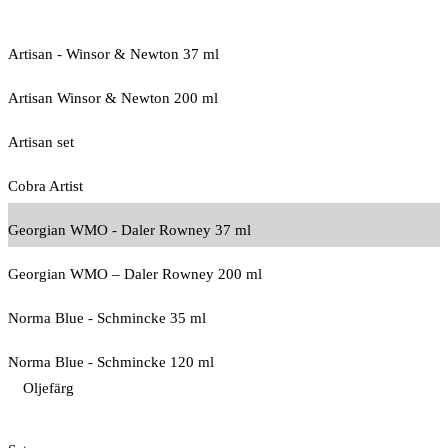
Artisan - Winsor & Newton 37 ml
Artisan Winsor & Newton 200 ml
Artisan set
Cobra Artist
Georgian WMO - Daler Rowney 37 ml
Georgian WMO – Daler Rowney 200 ml
Norma Blue - Schmincke 35 ml
Norma Blue - Schmincke 120 ml
Oljefärg