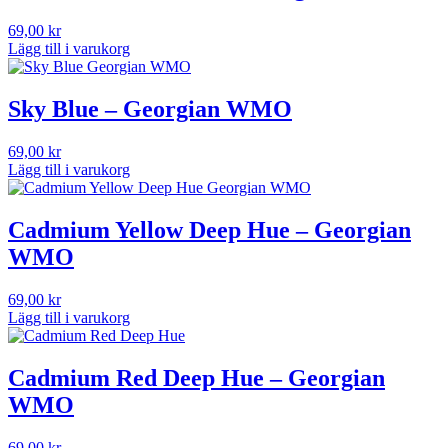
69,00
kr
Lägg till i varukorg
Sky Blue – Georgian WMO
69,00
kr
Lägg till i varukorg
Cadmium Yellow Deep Hue – Georgian
WMO
69,00
kr
Lägg till i varukorg
Cadmium Red Deep Hue – Georgian
WMO
69,00
kr