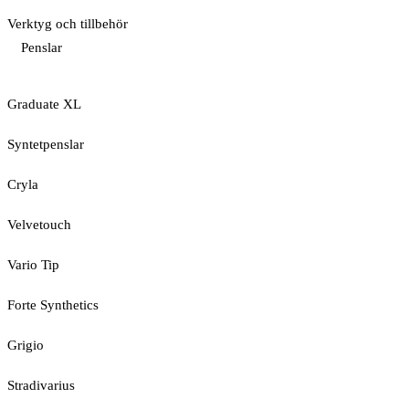
Verktyg och tillbehör
Penslar
Graduate XL
Syntetpenslar
Cryla
Velvetouch
Vario Tip
Forte Synthetics
Grigio
Stradivarius