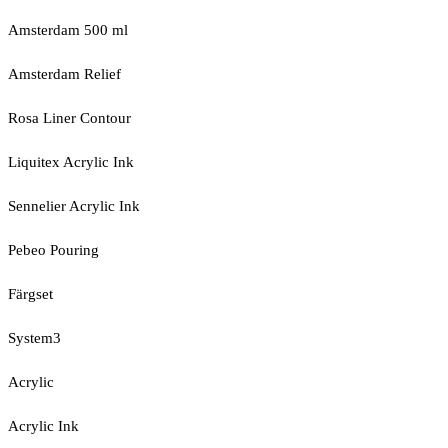
Amsterdam 500 ml
Amsterdam Relief
Rosa Liner Contour
Liquitex Acrylic Ink
Sennelier Acrylic Ink
Pebeo Pouring
Färgset
System3
Acrylic
Acrylic Ink