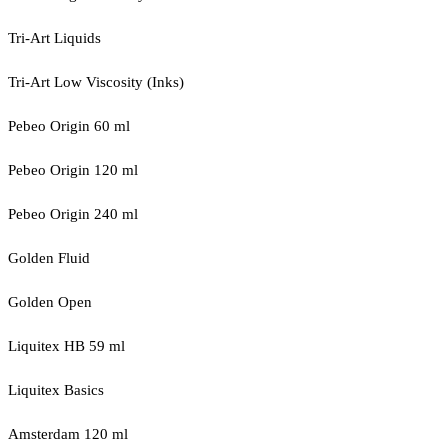
Tri-Art Liquids
Tri-Art Low Viscosity (Inks)
Pebeo Origin 60 ml
Pebeo Origin 120 ml
Pebeo Origin 240 ml
Golden Fluid
Golden Open
Liquitex HB 59 ml
Liquitex Basics
Amsterdam 120 ml