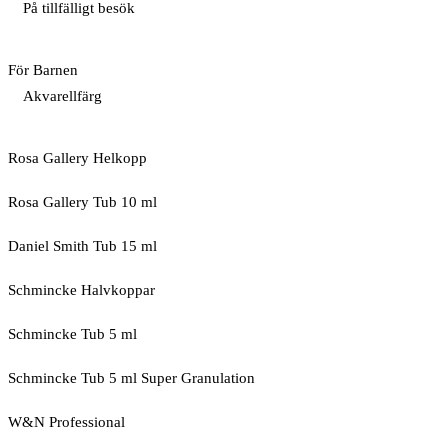
På tillfälligt besök
För Barnen
Akvarellfärg
Rosa Gallery Helkopp
Rosa Gallery Tub 10 ml
Daniel Smith Tub 15 ml
Schmincke Halvkoppar
Schmincke Tub 5 ml
Schmincke Tub 5 ml Super Granulation
W&N Professional