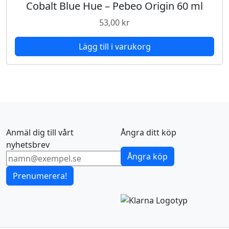
Cobalt Blue Hue – Pebeo Origin 60 ml
53,00
kr
Lägg till i varukorg
Anmäl dig till vårt
Ångra ditt köp
nyhetsbrev
Ångra köp
Prenumerera!