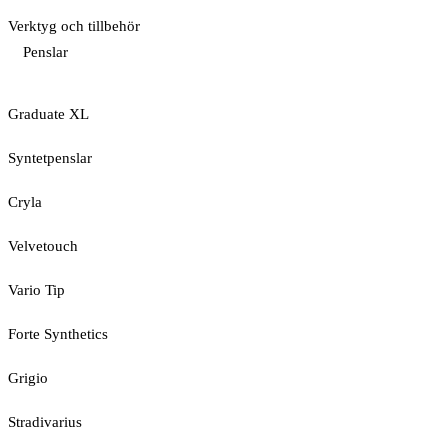
Verktyg och tillbehör
Penslar
Graduate XL
Syntetpenslar
Cryla
Velvetouch
Vario Tip
Forte Synthetics
Grigio
Stradivarius