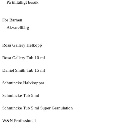
På tillfälligt besök
För Barnen
Akvarellfärg
Rosa Gallery Helkopp
Rosa Gallery Tub 10 ml
Daniel Smith Tub 15 ml
Schmincke Halvkoppar
Schmincke Tub 5 ml
Schmincke Tub 5 ml Super Granulation
W&N Professional