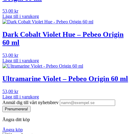
53,00
kr
Lägg till i varukorg
Dark Cobalt Violet Hue – Pebeo Origin
60 ml
53,00
kr
Lägg till i varukorg
Ultramarine Violet – Pebeo Origin 60 ml
53,00
kr
Lägg till i varukorg
Anmäl dig till vårt nyhetsbrev
Prenumerera!
Ångra ditt köp
Ångra köp