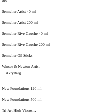
Set
Sennelier Artist 40 ml
Sennelier Artist 200 ml
Sennelier Rive Gauche 40 ml
Sennelier Rive Gauche 200 ml
Sennelier Oil Sticks
Winsor & Newton Artist
Akrylfärg
New Foundations 120 ml
New Foundations 500 ml
Tri-Art High Viscosity