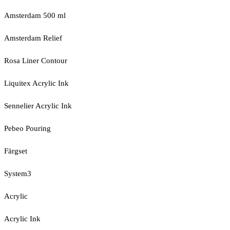
Amsterdam 500 ml
Amsterdam Relief
Rosa Liner Contour
Liquitex Acrylic Ink
Sennelier Acrylic Ink
Pebeo Pouring
Färgset
System3
Acrylic
Acrylic Ink