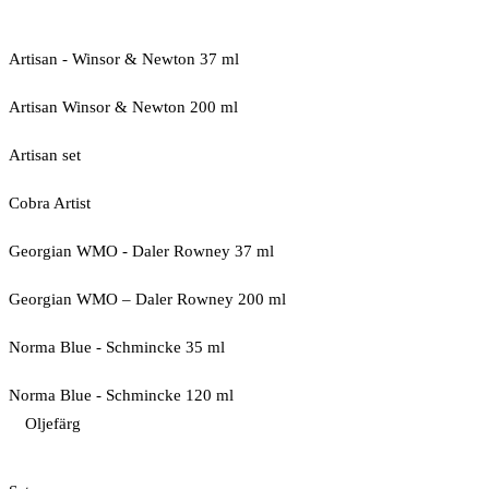
Artisan - Winsor & Newton 37 ml
Artisan Winsor & Newton 200 ml
Artisan set
Cobra Artist
Georgian WMO - Daler Rowney 37 ml
Georgian WMO – Daler Rowney 200 ml
Norma Blue - Schmincke 35 ml
Norma Blue - Schmincke 120 ml
Oljefärg