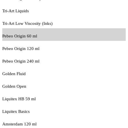
Tri-Art Liquids
Tri-Art Low Viscosity (Inks)
Pebeo Origin 60 ml
Pebeo Origin 120 ml
Pebeo Origin 240 ml
Golden Fluid
Golden Open
Liquitex HB 59 ml
Liquitex Basics
Amsterdam 120 ml