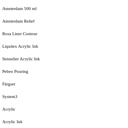
Amsterdam 500 ml
Amsterdam Relief
Rosa Liner Contour
Liquitex Acrylic Ink
Sennelier Acrylic Ink
Pebeo Pouring
Färgset
System3
Acrylic
Acrylic Ink