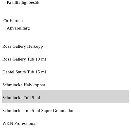
På tillfälligt besök
För Barnen
Akvarellfärg
Rosa Gallery Helkopp
Rosa Gallery Tub 10 ml
Daniel Smith Tub 15 ml
Schmincke Halvkoppar
Schmincke Tub 5 ml
Schmincke Tub 5 ml Super Granulation
W&N Professional