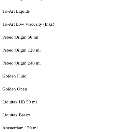
Tri-Art Liquids
Tri-Art Low Viscosity (Inks)
Pebeo Origin 60 ml
Pebeo Origin 120 ml
Pebeo Origin 240 ml
Golden Fluid
Golden Open
Liquitex HB 59 ml
Liquitex Basics
Amsterdam 120 ml