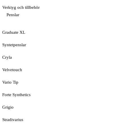
Verktyg och tillbehör
Penslar
Graduate XL
Syntetpenslar
Cryla
Velvetouch
Vario Tip
Forte Synthetics
Grigio
Stradivarius