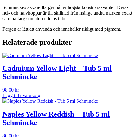
Schminckes akvarellfärger håller högsta konstnärskvalitet. Deras
hel- och halvkoppar är till skillnad från många andra märken exakt
samma färg som den i deras tuber.
Färgen är lätt att använda och innehåller rikligt med pigment.
Relaterade produkter
Cadmium Yellow Light – Tub 5 ml
Schmincke
98,00
kr
Lägg till i varukorg
Naples Yellow Reddish – Tub 5 ml
Schmincke
80,00
kr