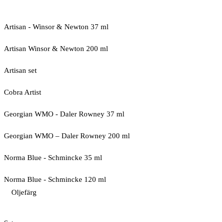
Artisan - Winsor & Newton 37 ml
Artisan Winsor & Newton 200 ml
Artisan set
Cobra Artist
Georgian WMO - Daler Rowney 37 ml
Georgian WMO – Daler Rowney 200 ml
Norma Blue - Schmincke 35 ml
Norma Blue - Schmincke 120 ml
Oljefärg