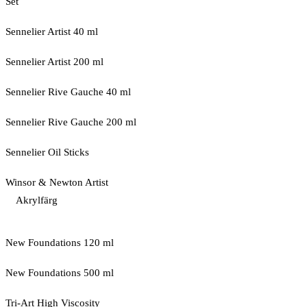
Set
Sennelier Artist 40 ml
Sennelier Artist 200 ml
Sennelier Rive Gauche 40 ml
Sennelier Rive Gauche 200 ml
Sennelier Oil Sticks
Winsor & Newton Artist
Akrylfärg
New Foundations 120 ml
New Foundations 500 ml
Tri-Art High Viscosity