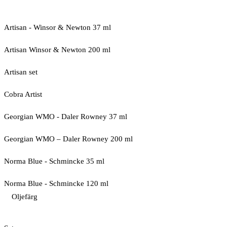
Artisan - Winsor & Newton 37 ml
Artisan Winsor & Newton 200 ml
Artisan set
Cobra Artist
Georgian WMO - Daler Rowney 37 ml
Georgian WMO – Daler Rowney 200 ml
Norma Blue - Schmincke 35 ml
Norma Blue - Schmincke 120 ml
Oljefärg