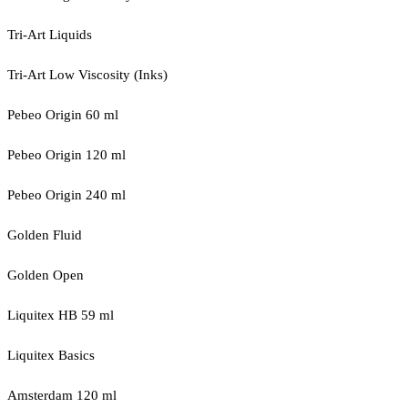
Tri-Art Liquids
Tri-Art Low Viscosity (Inks)
Pebeo Origin 60 ml
Pebeo Origin 120 ml
Pebeo Origin 240 ml
Golden Fluid
Golden Open
Liquitex HB 59 ml
Liquitex Basics
Amsterdam 120 ml