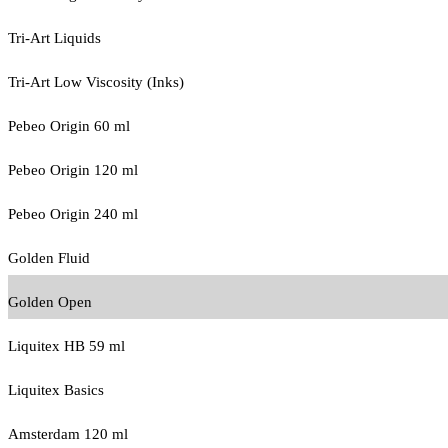
Tri-Art Liquids
Tri-Art Low Viscosity (Inks)
Pebeo Origin 60 ml
Pebeo Origin 120 ml
Pebeo Origin 240 ml
Golden Fluid
Golden Open
Liquitex HB 59 ml
Liquitex Basics
Amsterdam 120 ml