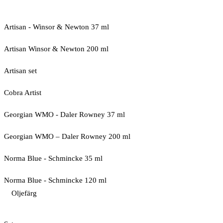
Artisan - Winsor & Newton 37 ml
Artisan Winsor & Newton 200 ml
Artisan set
Cobra Artist
Georgian WMO - Daler Rowney 37 ml
Georgian WMO – Daler Rowney 200 ml
Norma Blue - Schmincke 35 ml
Norma Blue - Schmincke 120 ml
Oljefärg