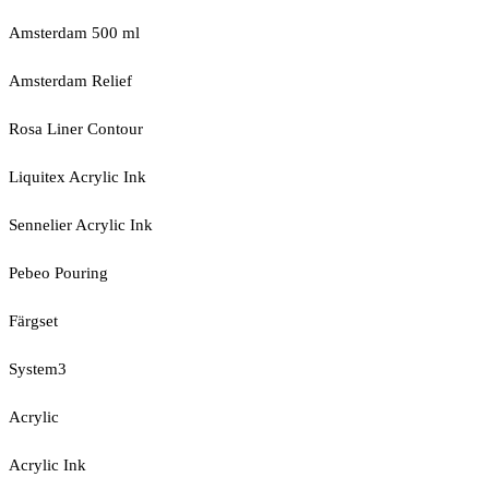
Amsterdam 500 ml
Amsterdam Relief
Rosa Liner Contour
Liquitex Acrylic Ink
Sennelier Acrylic Ink
Pebeo Pouring
Färgset
System3
Acrylic
Acrylic Ink