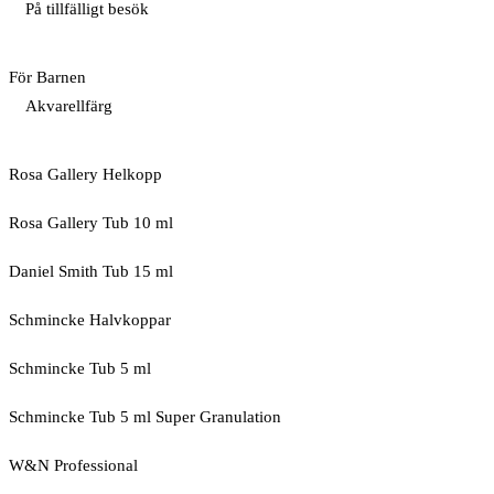
På tillfälligt besök
För Barnen
Akvarellfärg
Rosa Gallery Helkopp
Rosa Gallery Tub 10 ml
Daniel Smith Tub 15 ml
Schmincke Halvkoppar
Schmincke Tub 5 ml
Schmincke Tub 5 ml Super Granulation
W&N Professional