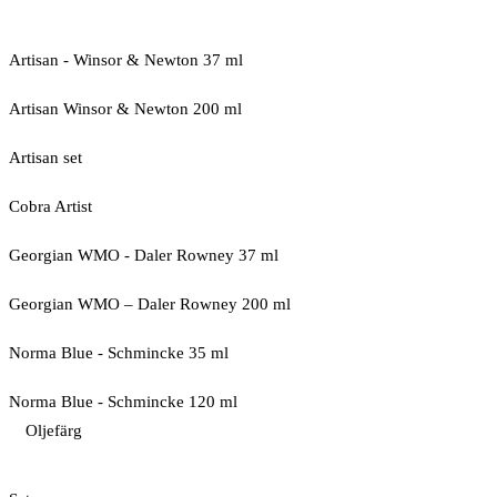
Artisan - Winsor & Newton 37 ml
Artisan Winsor & Newton 200 ml
Artisan set
Cobra Artist
Georgian WMO - Daler Rowney 37 ml
Georgian WMO – Daler Rowney 200 ml
Norma Blue - Schmincke 35 ml
Norma Blue - Schmincke 120 ml
Oljefärg