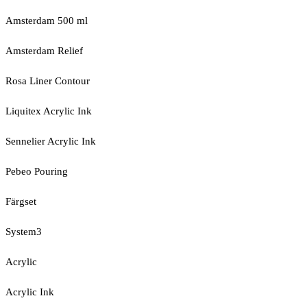
Amsterdam 500 ml
Amsterdam Relief
Rosa Liner Contour
Liquitex Acrylic Ink
Sennelier Acrylic Ink
Pebeo Pouring
Färgset
System3
Acrylic
Acrylic Ink