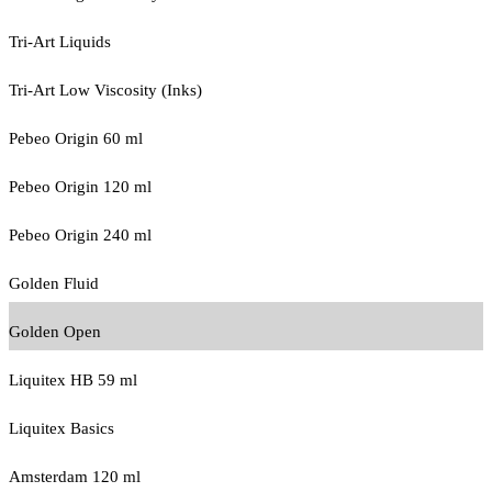
Tri-Art Liquids
Tri-Art Low Viscosity (Inks)
Pebeo Origin 60 ml
Pebeo Origin 120 ml
Pebeo Origin 240 ml
Golden Fluid
Golden Open
Liquitex HB 59 ml
Liquitex Basics
Amsterdam 120 ml