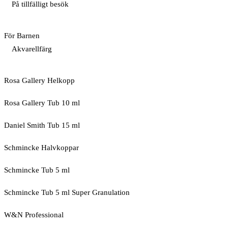
På tillfälligt besök
För Barnen
Akvarellfärg
Rosa Gallery Helkopp
Rosa Gallery Tub 10 ml
Daniel Smith Tub 15 ml
Schmincke Halvkoppar
Schmincke Tub 5 ml
Schmincke Tub 5 ml Super Granulation
W&N Professional