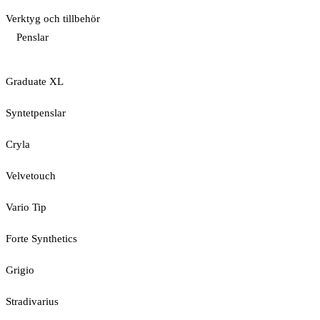
Verktyg och tillbehör
Penslar
Graduate XL
Syntetpenslar
Cryla
Velvetouch
Vario Tip
Forte Synthetics
Grigio
Stradivarius