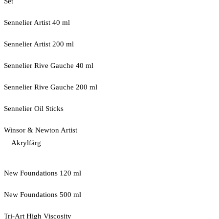
Set
Sennelier Artist 40 ml
Sennelier Artist 200 ml
Sennelier Rive Gauche 40 ml
Sennelier Rive Gauche 200 ml
Sennelier Oil Sticks
Winsor & Newton Artist
Akrylfärg
New Foundations 120 ml
New Foundations 500 ml
Tri-Art High Viscosity