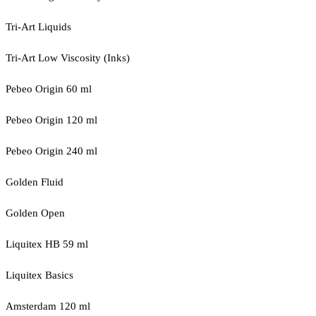
Tri-Art Liquids
Tri-Art Low Viscosity (Inks)
Pebeo Origin 60 ml
Pebeo Origin 120 ml
Pebeo Origin 240 ml
Golden Fluid
Golden Open
Liquitex HB 59 ml
Liquitex Basics
Amsterdam 120 ml