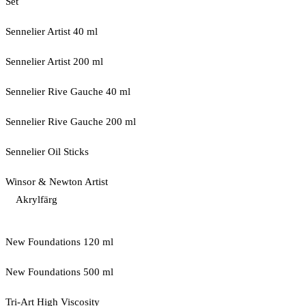
Set
Sennelier Artist 40 ml
Sennelier Artist 200 ml
Sennelier Rive Gauche 40 ml
Sennelier Rive Gauche 200 ml
Sennelier Oil Sticks
Winsor & Newton Artist
Akrylfärg
New Foundations 120 ml
New Foundations 500 ml
Tri-Art High Viscosity