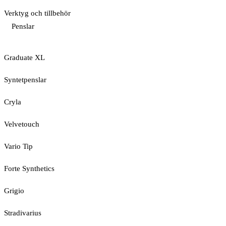
Verktyg och tillbehör
Penslar
Graduate XL
Syntetpenslar
Cryla
Velvetouch
Vario Tip
Forte Synthetics
Grigio
Stradivarius