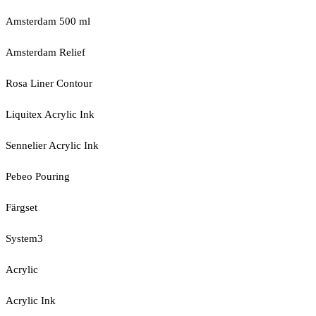
Amsterdam 500 ml
Amsterdam Relief
Rosa Liner Contour
Liquitex Acrylic Ink
Sennelier Acrylic Ink
Pebeo Pouring
Färgset
System3
Acrylic
Acrylic Ink