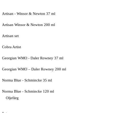
Artisan - Winsor & Newton 37 ml
Artisan Winsor & Newton 200 ml
Artisan set
Cobra Artist
Georgian WMO - Daler Rowney 37 ml
Georgian WMO – Daler Rowney 200 ml
Norma Blue - Schmincke 35 ml
Norma Blue - Schmincke 120 ml
Oljefärg