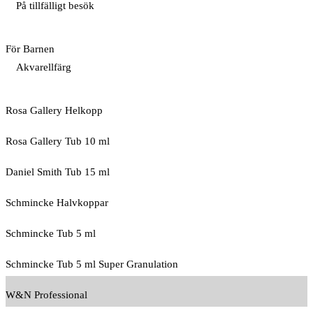
På tillfälligt besök
För Barnen
Akvarellfärg
Rosa Gallery Helkopp
Rosa Gallery Tub 10 ml
Daniel Smith Tub 15 ml
Schmincke Halvkoppar
Schmincke Tub 5 ml
Schmincke Tub 5 ml Super Granulation
W&N Professional