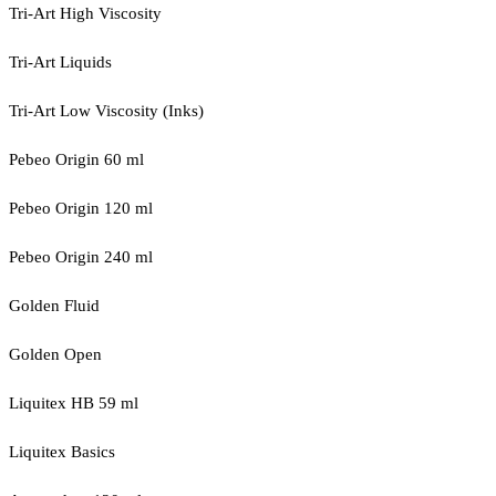
Tri-Art High Viscosity
Tri-Art Liquids
Tri-Art Low Viscosity (Inks)
Pebeo Origin 60 ml
Pebeo Origin 120 ml
Pebeo Origin 240 ml
Golden Fluid
Golden Open
Liquitex HB 59 ml
Liquitex Basics