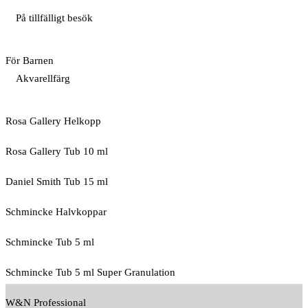
På tillfälligt besök
För Barnen
Akvarellfärg
Rosa Gallery Helkopp
Rosa Gallery Tub 10 ml
Daniel Smith Tub 15 ml
Schmincke Halvkoppar
Schmincke Tub 5 ml
Schmincke Tub 5 ml Super Granulation
W&N Professional