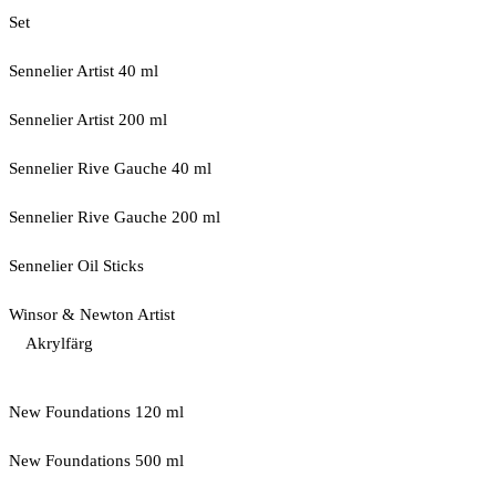
Set
Sennelier Artist 40 ml
Sennelier Artist 200 ml
Sennelier Rive Gauche 40 ml
Sennelier Rive Gauche 200 ml
Sennelier Oil Sticks
Winsor & Newton Artist
Akrylfärg
New Foundations 120 ml
New Foundations 500 ml