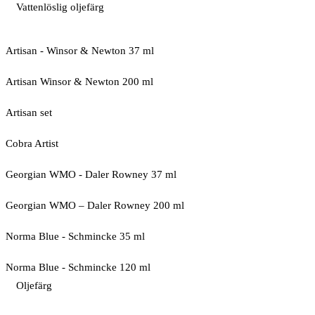
Vattenlöslig oljefärg
Artisan - Winsor & Newton 37 ml
Artisan Winsor & Newton 200 ml
Artisan set
Cobra Artist
Georgian WMO - Daler Rowney 37 ml
Georgian WMO – Daler Rowney 200 ml
Norma Blue - Schmincke 35 ml
Norma Blue - Schmincke 120 ml
Oljefärg