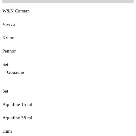
W&N Cotman
Viviva
Kritor
Pennor
Set
Gouache
Set
Aquafine 15 ml
Aquafine 38 ml
Himi