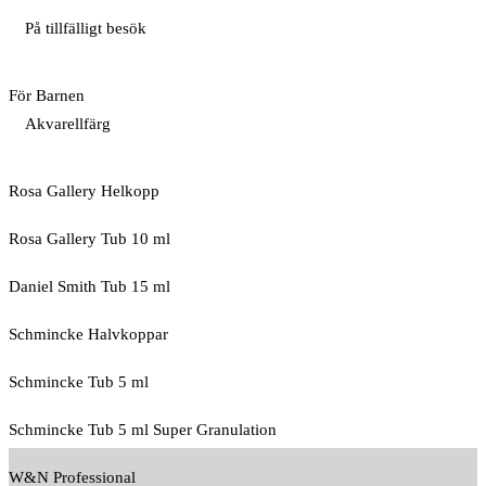
På tillfälligt besök
För Barnen
Akvarellfärg
Rosa Gallery Helkopp
Rosa Gallery Tub 10 ml
Daniel Smith Tub 15 ml
Schmincke Halvkoppar
Schmincke Tub 5 ml
Schmincke Tub 5 ml Super Granulation
W&N Professional