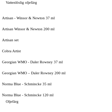
Vattenlöslig oljefärg
Artisan - Winsor & Newton 37 ml
Artisan Winsor & Newton 200 ml
Artisan set
Cobra Artist
Georgian WMO - Daler Rowney 37 ml
Georgian WMO – Daler Rowney 200 ml
Norma Blue - Schmincke 35 ml
Norma Blue - Schmincke 120 ml
Oljefärg