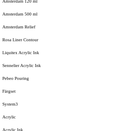
Amsterdam 120 ml
Amsterdam 500 ml
Amsterdam Relief
Rosa Liner Contour
Liquitex Acrylic Ink
Sennelier Acrylic Ink
Pebeo Pouring
Färgset
System3
Acrylic
Acrylic Ink