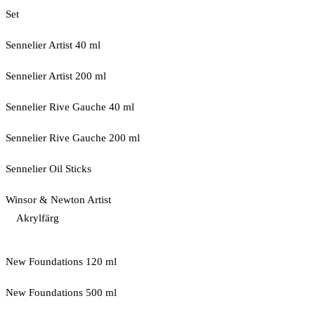
Set
Sennelier Artist 40 ml
Sennelier Artist 200 ml
Sennelier Rive Gauche 40 ml
Sennelier Rive Gauche 200 ml
Sennelier Oil Sticks
Winsor & Newton Artist
Akrylfärg
New Foundations 120 ml
New Foundations 500 ml