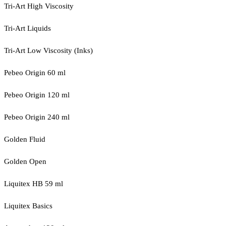
Tri-Art High Viscosity
Tri-Art Liquids
Tri-Art Low Viscosity (Inks)
Pebeo Origin 60 ml
Pebeo Origin 120 ml
Pebeo Origin 240 ml
Golden Fluid
Golden Open
Liquitex HB 59 ml
Liquitex Basics