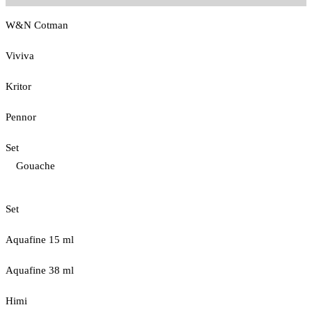
W&N Cotman
Viviva
Kritor
Pennor
Set
Gouache
Set
Aquafine 15 ml
Aquafine 38 ml
Himi