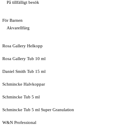
På tillfälligt besök
För Barnen
Akvarellfärg
Rosa Gallery Helkopp
Rosa Gallery Tub 10 ml
Daniel Smith Tub 15 ml
Schmincke Halvkoppar
Schmincke Tub 5 ml
Schmincke Tub 5 ml Super Granulation
W&N Professional