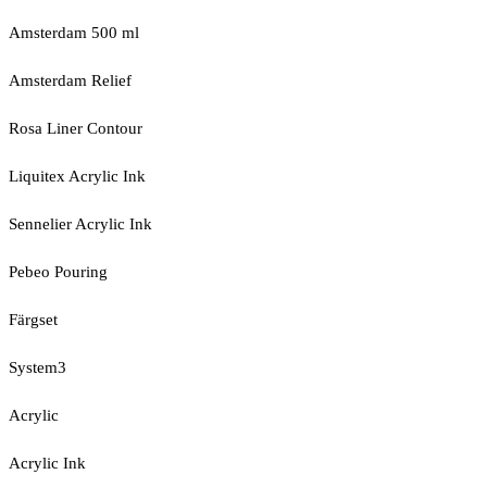
Amsterdam 500 ml
Amsterdam Relief
Rosa Liner Contour
Liquitex Acrylic Ink
Sennelier Acrylic Ink
Pebeo Pouring
Färgset
System3
Acrylic
Acrylic Ink