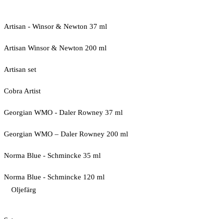
Artisan - Winsor & Newton 37 ml
Artisan Winsor & Newton 200 ml
Artisan set
Cobra Artist
Georgian WMO - Daler Rowney 37 ml
Georgian WMO – Daler Rowney 200 ml
Norma Blue - Schmincke 35 ml
Norma Blue - Schmincke 120 ml
Oljefärg