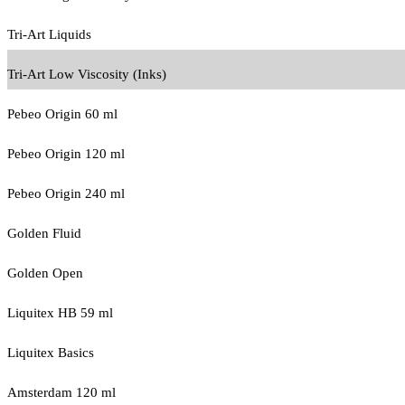
Tri-Art Liquids
Tri-Art Low Viscosity (Inks)
Pebeo Origin 60 ml
Pebeo Origin 120 ml
Pebeo Origin 240 ml
Golden Fluid
Golden Open
Liquitex HB 59 ml
Liquitex Basics
Amsterdam 120 ml