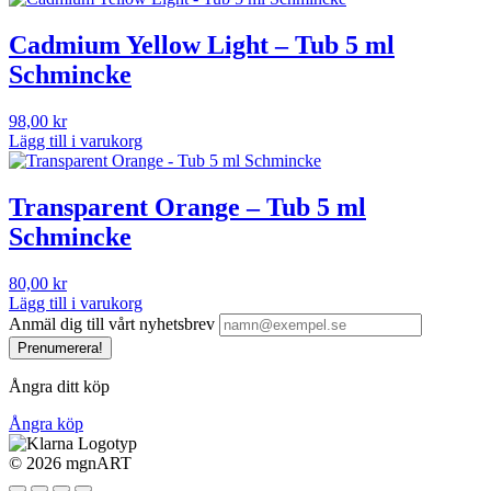
Cadmium Yellow Light – Tub 5 ml
Schmincke
98,00
kr
Lägg till i varukorg
Transparent Orange – Tub 5 ml
Schmincke
80,00
kr
Lägg till i varukorg
Anmäl dig till vårt nyhetsbrev
Prenumerera!
Ångra ditt köp
Ångra köp
©
2026 mgnART