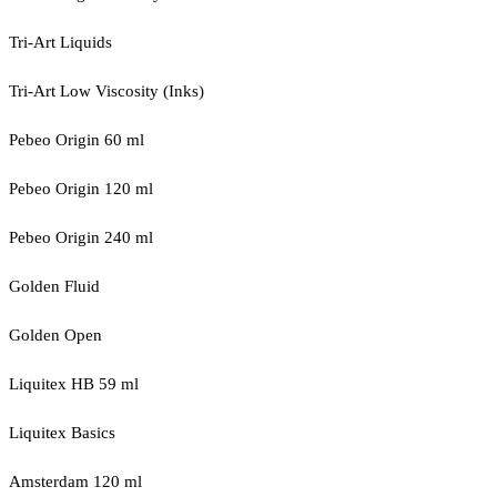
Tri-Art Liquids
Tri-Art Low Viscosity (Inks)
Pebeo Origin 60 ml
Pebeo Origin 120 ml
Pebeo Origin 240 ml
Golden Fluid
Golden Open
Liquitex HB 59 ml
Liquitex Basics
Amsterdam 120 ml