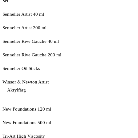
Set
Sennelier Artist 40 ml
Sennelier Artist 200 ml
Sennelier Rive Gauche 40 ml
Sennelier Rive Gauche 200 ml
Sennelier Oil Sticks
Winsor & Newton Artist
Akrylfärg
New Foundations 120 ml
New Foundations 500 ml
Tri-Art High Viscosity