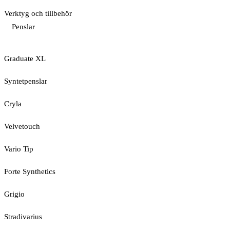
Verktyg och tillbehör
Penslar
Graduate XL
Syntetpenslar
Cryla
Velvetouch
Vario Tip
Forte Synthetics
Grigio
Stradivarius