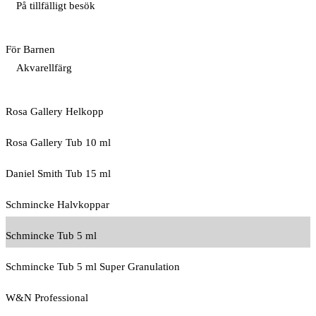
På tillfälligt besök
För Barnen
Akvarellfärg
Rosa Gallery Helkopp
Rosa Gallery Tub 10 ml
Daniel Smith Tub 15 ml
Schmincke Halvkoppar
Schmincke Tub 5 ml
Schmincke Tub 5 ml Super Granulation
W&N Professional