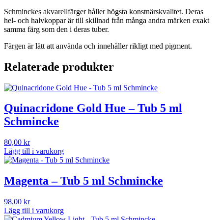
Schminckes akvarellfärger håller högsta konstnärskvalitet. Deras
hel- och halvkoppar är till skillnad från många andra märken exakt
samma färg som den i deras tuber.
Färgen är lätt att använda och innehåller rikligt med pigment.
Relaterade produkter
Quinacridone Gold Hue – Tub 5 ml
Schmincke
80,00
kr
Lägg till i varukorg
Magenta – Tub 5 ml Schmincke
98,00
kr
Lägg till i varukorg