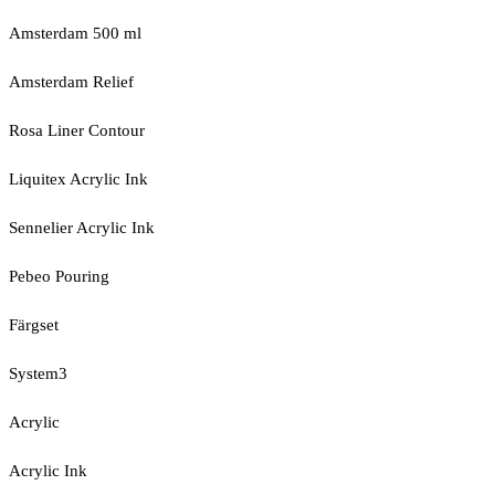
Amsterdam 500 ml
Amsterdam Relief
Rosa Liner Contour
Liquitex Acrylic Ink
Sennelier Acrylic Ink
Pebeo Pouring
Färgset
System3
Acrylic
Acrylic Ink