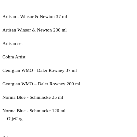
Artisan - Winsor & Newton 37 ml
Artisan Winsor & Newton 200 ml
Artisan set
Cobra Artist
Georgian WMO - Daler Rowney 37 ml
Georgian WMO – Daler Rowney 200 ml
Norma Blue - Schmincke 35 ml
Norma Blue - Schmincke 120 ml
Oljefärg