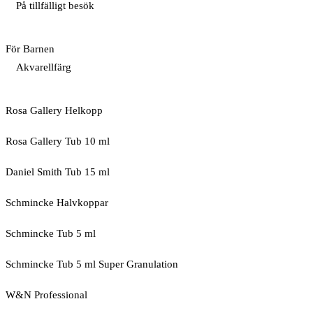
På tillfälligt besök
För Barnen
Akvarellfärg
Rosa Gallery Helkopp
Rosa Gallery Tub 10 ml
Daniel Smith Tub 15 ml
Schmincke Halvkoppar
Schmincke Tub 5 ml
Schmincke Tub 5 ml Super Granulation
W&N Professional