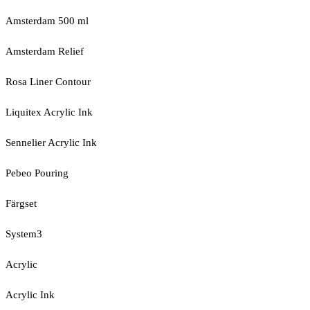
Amsterdam 500 ml
Amsterdam Relief
Rosa Liner Contour
Liquitex Acrylic Ink
Sennelier Acrylic Ink
Pebeo Pouring
Färgset
System3
Acrylic
Acrylic Ink