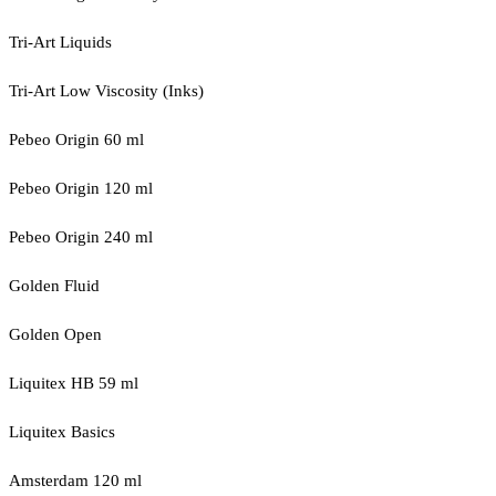
Tri-Art Liquids
Tri-Art Low Viscosity (Inks)
Pebeo Origin 60 ml
Pebeo Origin 120 ml
Pebeo Origin 240 ml
Golden Fluid
Golden Open
Liquitex HB 59 ml
Liquitex Basics
Amsterdam 120 ml