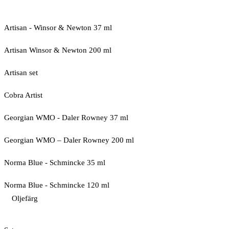
Artisan - Winsor & Newton 37 ml
Artisan Winsor & Newton 200 ml
Artisan set
Cobra Artist
Georgian WMO - Daler Rowney 37 ml
Georgian WMO – Daler Rowney 200 ml
Norma Blue - Schmincke 35 ml
Norma Blue - Schmincke 120 ml
Oljefärg