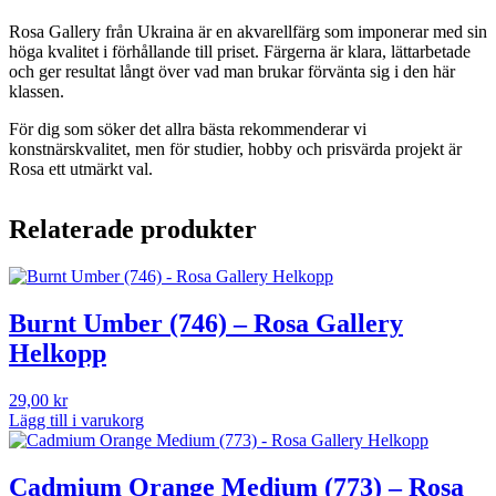
Rosa Gallery från Ukraina är en akvarellfärg som imponerar med sin
höga kvalitet i förhållande till priset. Färgerna är klara, lättarbetade
och ger resultat långt över vad man brukar förvänta sig i den här
klassen.
För dig som söker det allra bästa rekommenderar vi
konstnärskvalitet, men för studier, hobby och prisvärda projekt är
Rosa ett utmärkt val.
Relaterade produkter
Burnt Umber (746) – Rosa Gallery
Helkopp
29,00
kr
Lägg till i varukorg
Cadmium Orange Medium (773) – Rosa