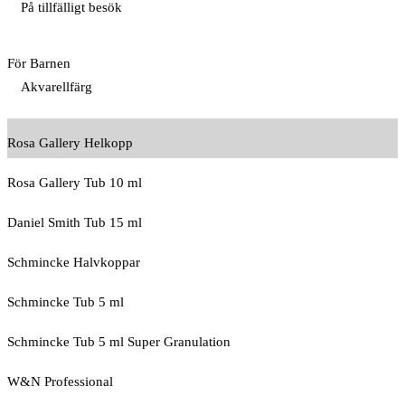
På tillfälligt besök
För Barnen
Akvarellfärg
Rosa Gallery Helkopp
Rosa Gallery Tub 10 ml
Daniel Smith Tub 15 ml
Schmincke Halvkoppar
Schmincke Tub 5 ml
Schmincke Tub 5 ml Super Granulation
W&N Professional