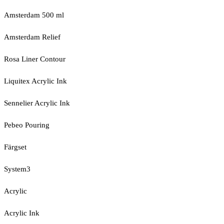
Amsterdam 500 ml
Amsterdam Relief
Rosa Liner Contour
Liquitex Acrylic Ink
Sennelier Acrylic Ink
Pebeo Pouring
Färgset
System3
Acrylic
Acrylic Ink