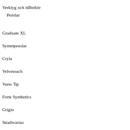
Verktyg och tillbehör
Penslar
Graduate XL
Syntetpenslar
Cryla
Velvetouch
Vario Tip
Forte Synthetics
Grigio
Stradivarius