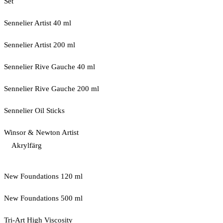
Set
Sennelier Artist 40 ml
Sennelier Artist 200 ml
Sennelier Rive Gauche 40 ml
Sennelier Rive Gauche 200 ml
Sennelier Oil Sticks
Winsor & Newton Artist
Akrylfärg
New Foundations 120 ml
New Foundations 500 ml
Tri-Art High Viscosity