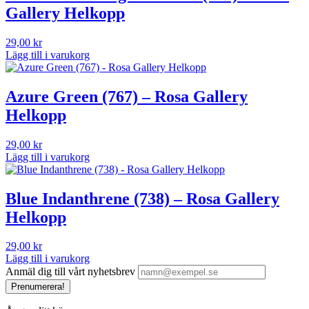
Gallery Helkopp
29,00
kr
Lägg till i varukorg
Azure Green (767) – Rosa Gallery
Helkopp
29,00
kr
Lägg till i varukorg
Blue Indanthrene (738) – Rosa Gallery
Helkopp
29,00
kr
Lägg till i varukorg
Anmäl dig till vårt nyhetsbrev
Prenumerera!