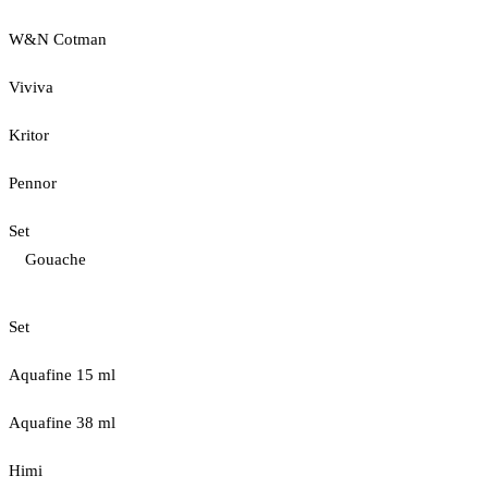
W&N Cotman
Viviva
Kritor
Pennor
Set
Gouache
Set
Aquafine 15 ml
Aquafine 38 ml
Himi