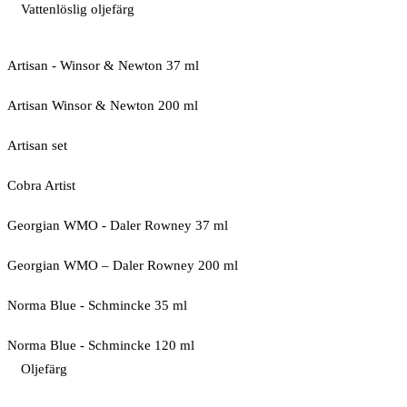
Vattenlöslig oljefärg
Artisan - Winsor & Newton 37 ml
Artisan Winsor & Newton 200 ml
Artisan set
Cobra Artist
Georgian WMO - Daler Rowney 37 ml
Georgian WMO – Daler Rowney 200 ml
Norma Blue - Schmincke 35 ml
Norma Blue - Schmincke 120 ml
Oljefärg