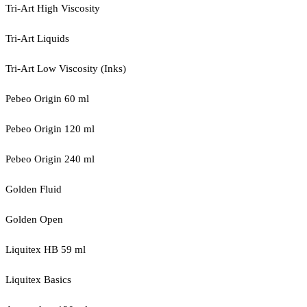
Tri-Art High Viscosity
Tri-Art Liquids
Tri-Art Low Viscosity (Inks)
Pebeo Origin 60 ml
Pebeo Origin 120 ml
Pebeo Origin 240 ml
Golden Fluid
Golden Open
Liquitex HB 59 ml
Liquitex Basics