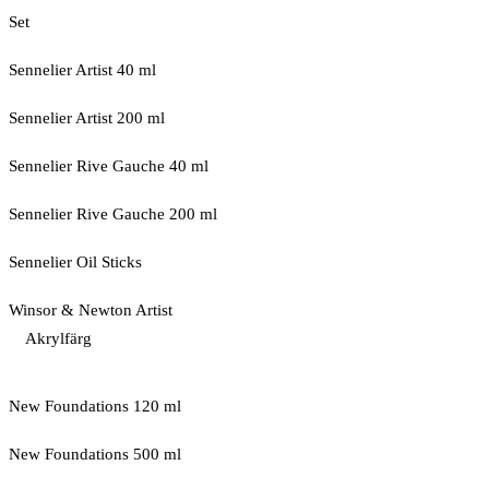
Set
Sennelier Artist 40 ml
Sennelier Artist 200 ml
Sennelier Rive Gauche 40 ml
Sennelier Rive Gauche 200 ml
Sennelier Oil Sticks
Winsor & Newton Artist
Akrylfärg
New Foundations 120 ml
New Foundations 500 ml