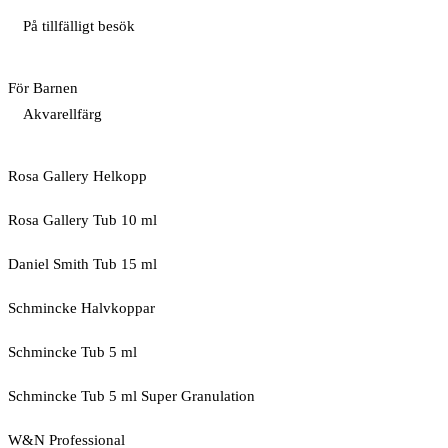
På tillfälligt besök
För Barnen
Akvarellfärg
Rosa Gallery Helkopp
Rosa Gallery Tub 10 ml
Daniel Smith Tub 15 ml
Schmincke Halvkoppar
Schmincke Tub 5 ml
Schmincke Tub 5 ml Super Granulation
W&N Professional