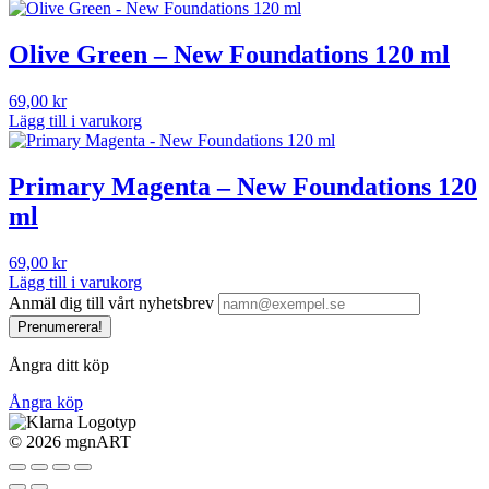
Olive Green – New Foundations 120 ml
69,00
kr
Lägg till i varukorg
Primary Magenta – New Foundations 120
ml
69,00
kr
Lägg till i varukorg
Anmäl dig till vårt nyhetsbrev
Prenumerera!
Ångra ditt köp
Ångra köp
©
2026 mgnART