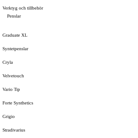
Verktyg och tillbehör
Penslar
Graduate XL
Syntetpenslar
Cryla
Velvetouch
Vario Tip
Forte Synthetics
Grigio
Stradivarius