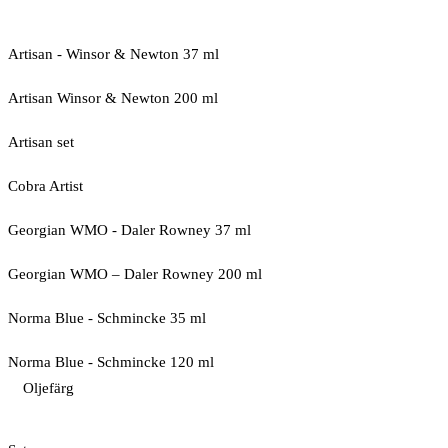
Artisan - Winsor & Newton 37 ml
Artisan Winsor & Newton 200 ml
Artisan set
Cobra Artist
Georgian WMO - Daler Rowney 37 ml
Georgian WMO – Daler Rowney 200 ml
Norma Blue - Schmincke 35 ml
Norma Blue - Schmincke 120 ml
Oljefärg