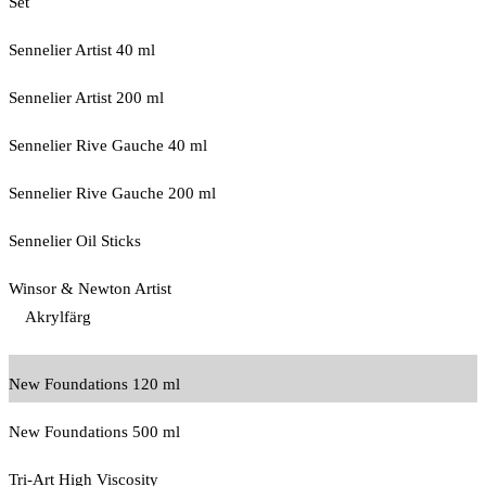
Set
Sennelier Artist 40 ml
Sennelier Artist 200 ml
Sennelier Rive Gauche 40 ml
Sennelier Rive Gauche 200 ml
Sennelier Oil Sticks
Winsor & Newton Artist
Akrylfärg
New Foundations 120 ml
New Foundations 500 ml
Tri-Art High Viscosity