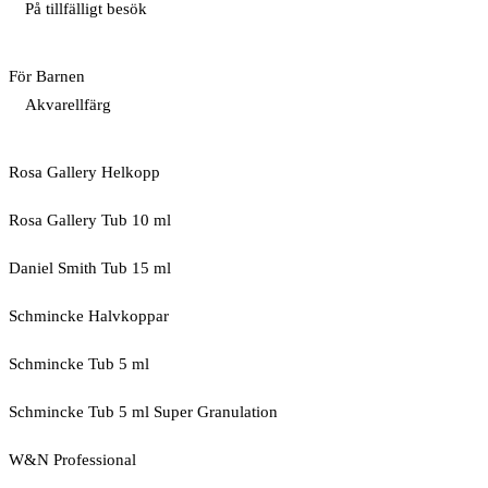
På tillfälligt besök
För Barnen
Akvarellfärg
Rosa Gallery Helkopp
Rosa Gallery Tub 10 ml
Daniel Smith Tub 15 ml
Schmincke Halvkoppar
Schmincke Tub 5 ml
Schmincke Tub 5 ml Super Granulation
W&N Professional