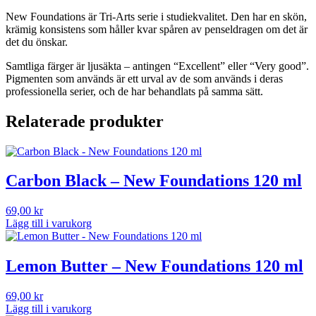
New Foundations är Tri-Arts serie i studiekvalitet. Den har en skön,
krämig konsistens som håller kvar spåren av penseldragen om det är
det du önskar.
Samtliga färger är ljusäkta – antingen “Excellent” eller “Very good”.
Pigmenten som används är ett urval av de som används i deras
professionella serier, och de har behandlats på samma sätt.
Relaterade produkter
Carbon Black – New Foundations 120 ml
69,00
kr
Lägg till i varukorg
Lemon Butter – New Foundations 120 ml
69,00
kr
Lägg till i varukorg