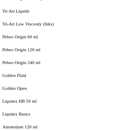
Tri-Art Liquids
Tri-Art Low Viscosity (Inks)
Pebeo Origin 60 ml
Pebeo Origin 120 ml
Pebeo Origin 240 ml
Golden Fluid
Golden Open
Liquitex HB 59 ml
Liquitex Basics
Amsterdam 120 ml