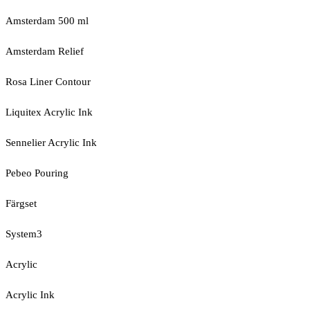
Amsterdam 500 ml
Amsterdam Relief
Rosa Liner Contour
Liquitex Acrylic Ink
Sennelier Acrylic Ink
Pebeo Pouring
Färgset
System3
Acrylic
Acrylic Ink