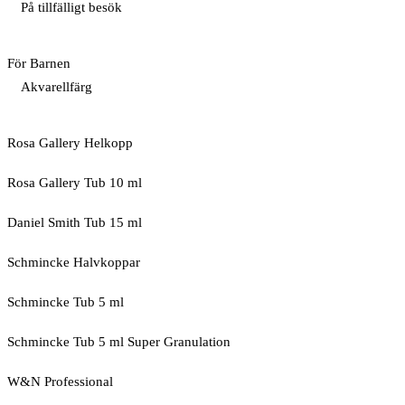
På tillfälligt besök
För Barnen
Akvarellfärg
Rosa Gallery Helkopp
Rosa Gallery Tub 10 ml
Daniel Smith Tub 15 ml
Schmincke Halvkoppar
Schmincke Tub 5 ml
Schmincke Tub 5 ml Super Granulation
W&N Professional