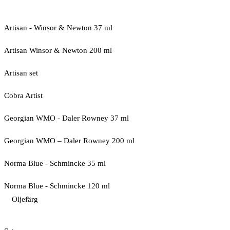
Artisan - Winsor & Newton 37 ml
Artisan Winsor & Newton 200 ml
Artisan set
Cobra Artist
Georgian WMO - Daler Rowney 37 ml
Georgian WMO – Daler Rowney 200 ml
Norma Blue - Schmincke 35 ml
Norma Blue - Schmincke 120 ml
Oljefärg