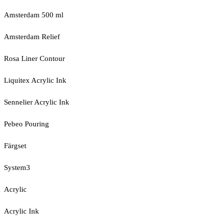
Amsterdam 500 ml
Amsterdam Relief
Rosa Liner Contour
Liquitex Acrylic Ink
Sennelier Acrylic Ink
Pebeo Pouring
Färgset
System3
Acrylic
Acrylic Ink