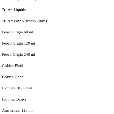
Tri-Art Liquids
Tri-Art Low Viscosity (Inks)
Pebeo Origin 60 ml
Pebeo Origin 120 ml
Pebeo Origin 240 ml
Golden Fluid
Golden Open
Liquitex HB 59 ml
Liquitex Basics
Amsterdam 120 ml