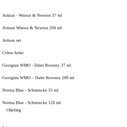
Artisan - Winsor & Newton 37 ml
Artisan Winsor & Newton 200 ml
Artisan set
Cobra Artist
Georgian WMO - Daler Rowney 37 ml
Georgian WMO – Daler Rowney 200 ml
Norma Blue - Schmincke 35 ml
Norma Blue - Schmincke 120 ml
Oljefärg