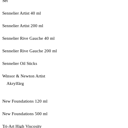
Set
Sennelier Artist 40 ml
Sennelier Artist 200 ml
Sennelier Rive Gauche 40 ml
Sennelier Rive Gauche 200 ml
Sennelier Oil Sticks
Winsor & Newton Artist
Akrylfärg
New Foundations 120 ml
New Foundations 500 ml
Tri-Art High Viscosity