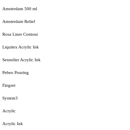
Amsterdam 500 ml
Amsterdam Relief
Rosa Liner Contour
Liquitex Acrylic Ink
Sennelier Acrylic Ink
Pebeo Pouring
Färgset
System3
Acrylic
Acrylic Ink