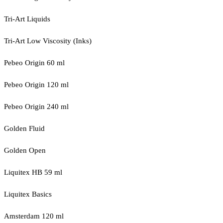
Tri-Art Liquids
Tri-Art Low Viscosity (Inks)
Pebeo Origin 60 ml
Pebeo Origin 120 ml
Pebeo Origin 240 ml
Golden Fluid
Golden Open
Liquitex HB 59 ml
Liquitex Basics
Amsterdam 120 ml