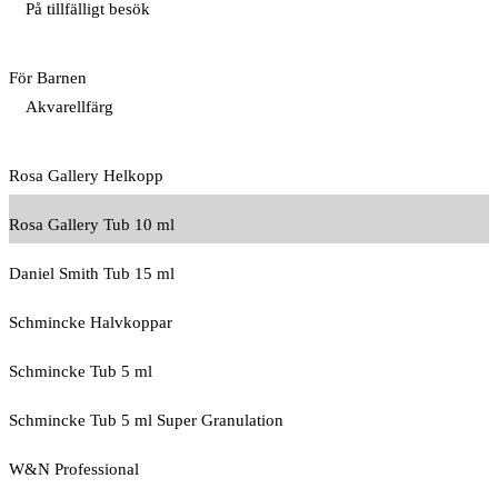
På tillfälligt besök
För Barnen
Akvarellfärg
Rosa Gallery Helkopp
Rosa Gallery Tub 10 ml
Daniel Smith Tub 15 ml
Schmincke Halvkoppar
Schmincke Tub 5 ml
Schmincke Tub 5 ml Super Granulation
W&N Professional