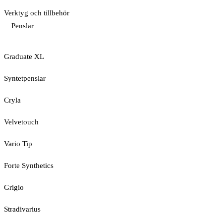
Verktyg och tillbehör
Penslar
Graduate XL
Syntetpenslar
Cryla
Velvetouch
Vario Tip
Forte Synthetics
Grigio
Stradivarius