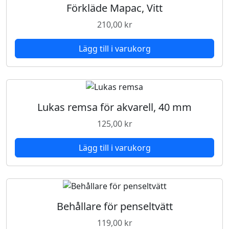
Förkläde Mapac, Vitt
210,00
kr
Lägg till i varukorg
Lukas remsa för akvarell, 40 mm
125,00
kr
Lägg till i varukorg
Behållare för penseltvätt
119,00
kr