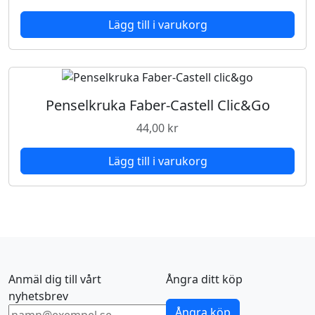
Lägg till i varukorg
Penselkruka Faber-Castell Clic&Go
44,00
kr
Lägg till i varukorg
Anmäl dig till vårt
Ångra ditt köp
nyhetsbrev
Ångra köp