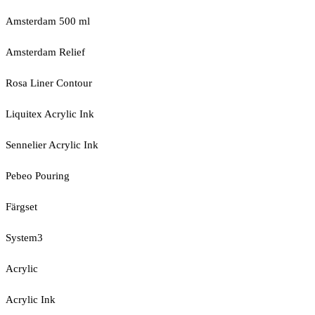
Amsterdam 500 ml
Amsterdam Relief
Rosa Liner Contour
Liquitex Acrylic Ink
Sennelier Acrylic Ink
Pebeo Pouring
Färgset
System3
Acrylic
Acrylic Ink