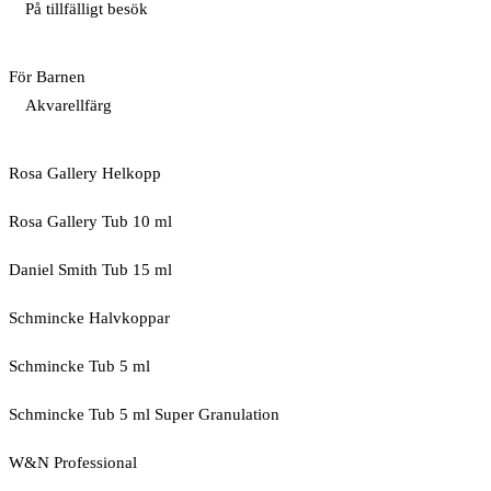
På tillfälligt besök
För Barnen
Akvarellfärg
Rosa Gallery Helkopp
Rosa Gallery Tub 10 ml
Daniel Smith Tub 15 ml
Schmincke Halvkoppar
Schmincke Tub 5 ml
Schmincke Tub 5 ml Super Granulation
W&N Professional