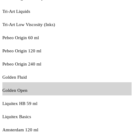
Tri-Art Liquids
Tri-Art Low Viscosity (Inks)
Pebeo Origin 60 ml
Pebeo Origin 120 ml
Pebeo Origin 240 ml
Golden Fluid
Golden Open
Liquitex HB 59 ml
Liquitex Basics
Amsterdam 120 ml