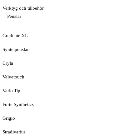
Verktyg och tillbehör
Penslar
Graduate XL
Syntetpenslar
Cryla
Velvetouch
Vario Tip
Forte Synthetics
Grigio
Stradivarius