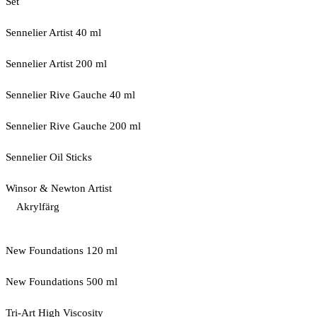
Set
Sennelier Artist 40 ml
Sennelier Artist 200 ml
Sennelier Rive Gauche 40 ml
Sennelier Rive Gauche 200 ml
Sennelier Oil Sticks
Winsor & Newton Artist
Akrylfärg
New Foundations 120 ml
New Foundations 500 ml
Tri-Art High Viscosity