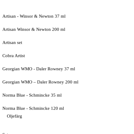
Artisan - Winsor & Newton 37 ml
Artisan Winsor & Newton 200 ml
Artisan set
Cobra Artist
Georgian WMO - Daler Rowney 37 ml
Georgian WMO – Daler Rowney 200 ml
Norma Blue - Schmincke 35 ml
Norma Blue - Schmincke 120 ml
Oljefärg