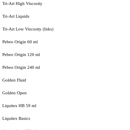
Tri-Art High Viscosity
Tri-Art Liquids
Tri-Art Low Viscosity (Inks)
Pebeo Origin 60 ml
Pebeo Origin 120 ml
Pebeo Origin 240 ml
Golden Fluid
Golden Open
Liquitex HB 59 ml
Liquitex Basics