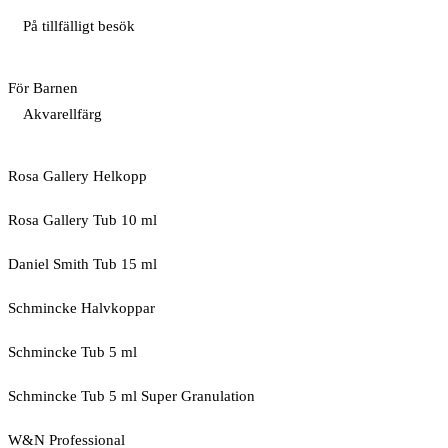
På tillfälligt besök
För Barnen
Akvarellfärg
Rosa Gallery Helkopp
Rosa Gallery Tub 10 ml
Daniel Smith Tub 15 ml
Schmincke Halvkoppar
Schmincke Tub 5 ml
Schmincke Tub 5 ml Super Granulation
W&N Professional