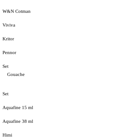
W&N Cotman
Viviva
Kritor
Pennor
Set
Gouache
Set
Aquafine 15 ml
Aquafine 38 ml
Himi