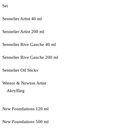
Set
Sennelier Artist 40 ml
Sennelier Artist 200 ml
Sennelier Rive Gauche 40 ml
Sennelier Rive Gauche 200 ml
Sennelier Oil Sticks
Winsor & Newton Artist
Akrylfärg
New Foundations 120 ml
New Foundations 500 ml