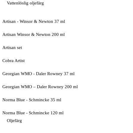
Vattenlöslig oljefärg
Artisan - Winsor & Newton 37 ml
Artisan Winsor & Newton 200 ml
Artisan set
Cobra Artist
Georgian WMO - Daler Rowney 37 ml
Georgian WMO – Daler Rowney 200 ml
Norma Blue - Schmincke 35 ml
Norma Blue - Schmincke 120 ml
Oljefärg