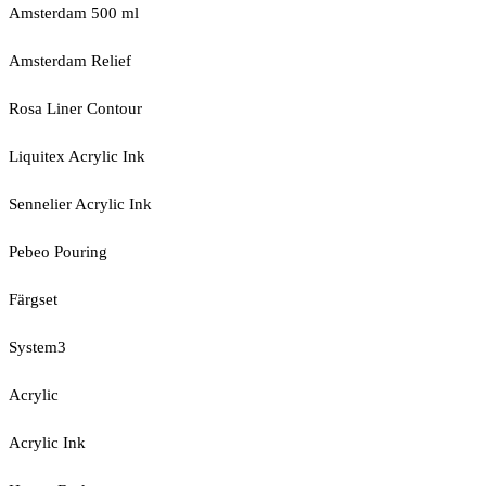
Amsterdam 500 ml
Amsterdam Relief
Rosa Liner Contour
Liquitex Acrylic Ink
Sennelier Acrylic Ink
Pebeo Pouring
Färgset
System3
Acrylic
Acrylic Ink