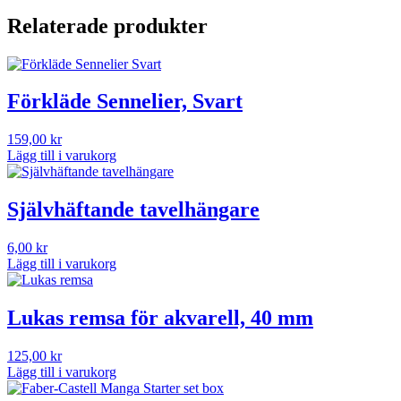
Relaterade produkter
Förkläde Sennelier, Svart
159,00
kr
Lägg till i varukorg
Självhäftande tavelhängare
6,00
kr
Lägg till i varukorg
Lukas remsa för akvarell, 40 mm
125,00
kr
Lägg till i varukorg