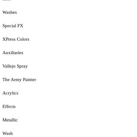
Washes
Special FX
XPress Colors
Auxiliaries
Vallejo Spray
The Army Painter
Acrylics
Effects
Metallic
Wash