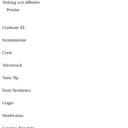
Verktyg och tillbehör
Penslar
Graduate XL
Syntetpenslar
Cryla
Velvetouch
Vario Tip
Forte Synthetics
Grigio
Stradivarius