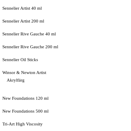
Sennelier Artist 40 ml
Sennelier Artist 200 ml
Sennelier Rive Gauche 40 ml
Sennelier Rive Gauche 200 ml
Sennelier Oil Sticks
Winsor & Newton Artist
Akrylfärg
New Foundations 120 ml
New Foundations 500 ml
Tri-Art High Viscosity