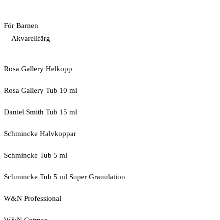
För Barnen
Akvarellfärg
Rosa Gallery Helkopp
Rosa Gallery Tub 10 ml
Daniel Smith Tub 15 ml
Schmincke Halvkoppar
Schmincke Tub 5 ml
Schmincke Tub 5 ml Super Granulation
W&N Professional