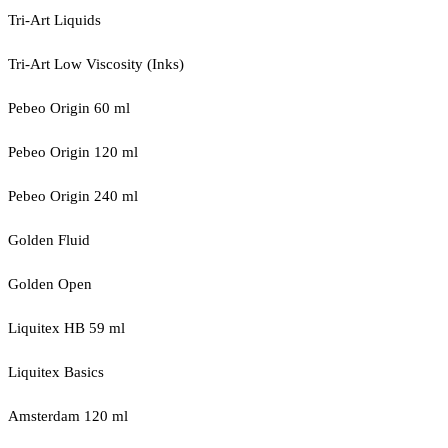
Tri-Art Liquids
Tri-Art Low Viscosity (Inks)
Pebeo Origin 60 ml
Pebeo Origin 120 ml
Pebeo Origin 240 ml
Golden Fluid
Golden Open
Liquitex HB 59 ml
Liquitex Basics
Amsterdam 120 ml