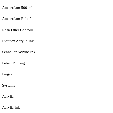
Amsterdam 500 ml
Amsterdam Relief
Rosa Liner Contour
Liquitex Acrylic Ink
Sennelier Acrylic Ink
Pebeo Pouring
Färgset
System3
Acrylic
Acrylic Ink