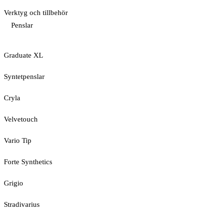
Verktyg och tillbehör
Penslar
Graduate XL
Syntetpenslar
Cryla
Velvetouch
Vario Tip
Forte Synthetics
Grigio
Stradivarius