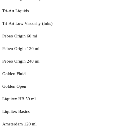
Tri-Art Liquids
Tri-Art Low Viscosity (Inks)
Pebeo Origin 60 ml
Pebeo Origin 120 ml
Pebeo Origin 240 ml
Golden Fluid
Golden Open
Liquitex HB 59 ml
Liquitex Basics
Amsterdam 120 ml