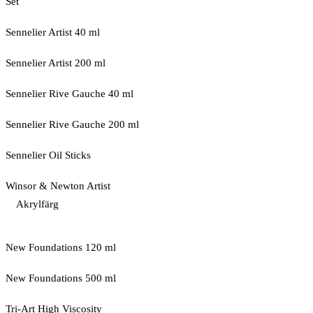
Set
Sennelier Artist 40 ml
Sennelier Artist 200 ml
Sennelier Rive Gauche 40 ml
Sennelier Rive Gauche 200 ml
Sennelier Oil Sticks
Winsor & Newton Artist
Akrylfärg
New Foundations 120 ml
New Foundations 500 ml
Tri-Art High Viscosity