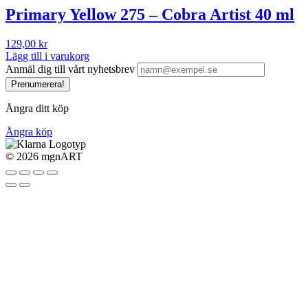
Primary Yellow 275 – Cobra Artist 40 ml
129,00
kr
Lägg till i varukorg
Anmäl dig till vårt nyhetsbrev
Prenumerera!
Ångra ditt köp
Ångra köp
©
2026 mgnART