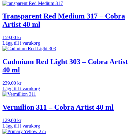
Transparent Red Medium 317 – Cobra
Artist 40 ml
159,00
kr
Lägg till i varukorg
Cadmium Red Light 303 – Cobra Artist
40 ml
239,00
kr
Lägg till i varukorg
Vermilion 311 – Cobra Artist 40 ml
129,00
kr
Lägg till i varukorg