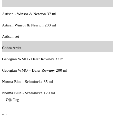
Artisan - Winsor & Newton 37 ml
Artisan Winsor & Newton 200 ml
Artisan set
Cobra Artist
Georgian WMO - Daler Rowney 37 ml
Georgian WMO – Daler Rowney 200 ml
Norma Blue - Schmincke 35 ml
Norma Blue - Schmincke 120 ml
Oljefärg