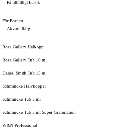
På tillfälligt besök
För Barnen
Akvarellfärg
Rosa Gallery Helkopp
Rosa Gallery Tub 10 ml
Daniel Smith Tub 15 ml
Schmincke Halvkoppar
Schmincke Tub 5 ml
Schmincke Tub 5 ml Super Granulation
W&N Professional