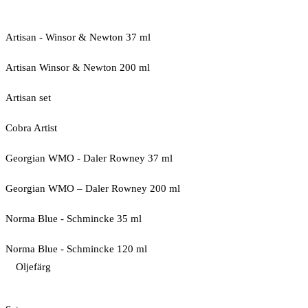
Artisan - Winsor & Newton 37 ml
Artisan Winsor & Newton 200 ml
Artisan set
Cobra Artist
Georgian WMO - Daler Rowney 37 ml
Georgian WMO – Daler Rowney 200 ml
Norma Blue - Schmincke 35 ml
Norma Blue - Schmincke 120 ml
Oljefärg