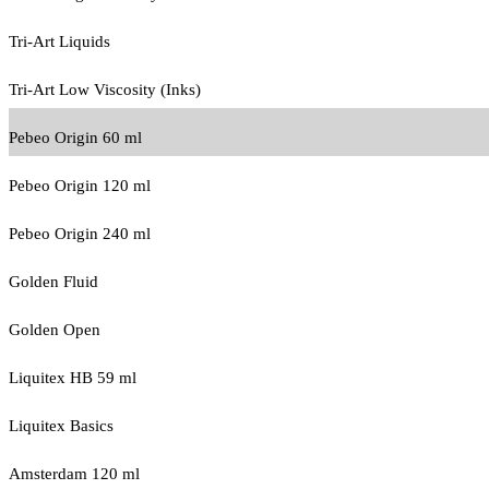
Tri-Art Liquids
Tri-Art Low Viscosity (Inks)
Pebeo Origin 60 ml
Pebeo Origin 120 ml
Pebeo Origin 240 ml
Golden Fluid
Golden Open
Liquitex HB 59 ml
Liquitex Basics
Amsterdam 120 ml