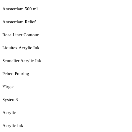
Amsterdam 500 ml
Amsterdam Relief
Rosa Liner Contour
Liquitex Acrylic Ink
Sennelier Acrylic Ink
Pebeo Pouring
Färgset
System3
Acrylic
Acrylic Ink