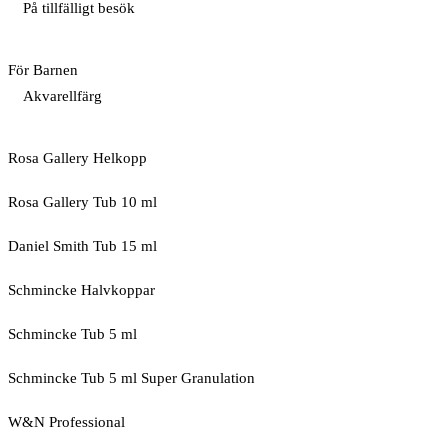
På tillfälligt besök
För Barnen
Akvarellfärg
Rosa Gallery Helkopp
Rosa Gallery Tub 10 ml
Daniel Smith Tub 15 ml
Schmincke Halvkoppar
Schmincke Tub 5 ml
Schmincke Tub 5 ml Super Granulation
W&N Professional