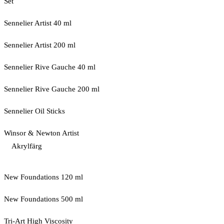
Set
Sennelier Artist 40 ml
Sennelier Artist 200 ml
Sennelier Rive Gauche 40 ml
Sennelier Rive Gauche 200 ml
Sennelier Oil Sticks
Winsor & Newton Artist
Akrylfärg
New Foundations 120 ml
New Foundations 500 ml
Tri-Art High Viscosity