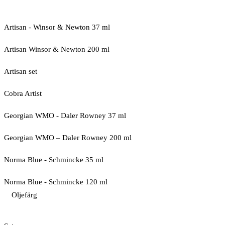
Artisan - Winsor & Newton 37 ml
Artisan Winsor & Newton 200 ml
Artisan set
Cobra Artist
Georgian WMO - Daler Rowney 37 ml
Georgian WMO – Daler Rowney 200 ml
Norma Blue - Schmincke 35 ml
Norma Blue - Schmincke 120 ml
Oljefärg