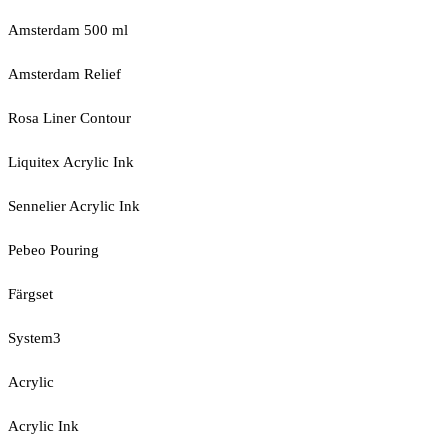
Amsterdam 500 ml
Amsterdam Relief
Rosa Liner Contour
Liquitex Acrylic Ink
Sennelier Acrylic Ink
Pebeo Pouring
Färgset
System3
Acrylic
Acrylic Ink