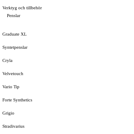
Verktyg och tillbehör
Penslar
Graduate XL
Syntetpenslar
Cryla
Velvetouch
Vario Tip
Forte Synthetics
Grigio
Stradivarius