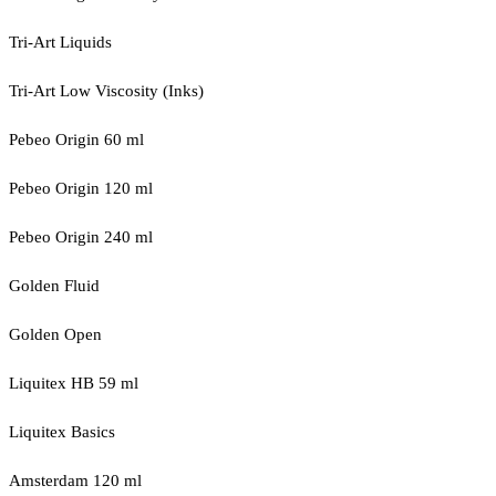
Tri-Art Liquids
Tri-Art Low Viscosity (Inks)
Pebeo Origin 60 ml
Pebeo Origin 120 ml
Pebeo Origin 240 ml
Golden Fluid
Golden Open
Liquitex HB 59 ml
Liquitex Basics
Amsterdam 120 ml