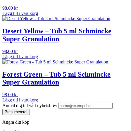
98,00
kr
Lägg till i varukorg
Desert Yellow – Tub 5 ml Schmincke
Super Granulation
98,00
kr
Lägg till i varukorg
Forest Green – Tub 5 ml Schmincke
Super Granulation
98,00
kr
Lägg till i varukorg
Anmäl dig till vårt nyhetsbrev
Prenumerera!
Ångra ditt köp