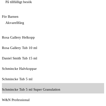
På tillfälligt besök
För Barnen
Akvarellfärg
Rosa Gallery Helkopp
Rosa Gallery Tub 10 ml
Daniel Smith Tub 15 ml
Schmincke Halvkoppar
Schmincke Tub 5 ml
Schmincke Tub 5 ml Super Granulation
W&N Professional