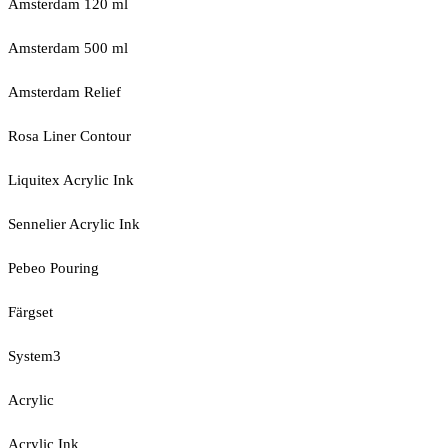
Amsterdam 120 ml
Amsterdam 500 ml
Amsterdam Relief
Rosa Liner Contour
Liquitex Acrylic Ink
Sennelier Acrylic Ink
Pebeo Pouring
Färgset
System3
Acrylic
Acrylic Ink