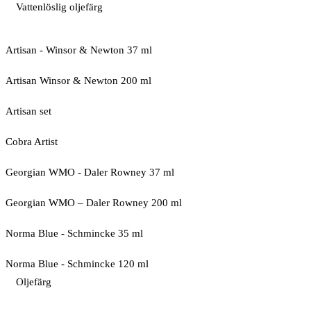
Vattenlöslig oljefärg
Artisan - Winsor & Newton 37 ml
Artisan Winsor & Newton 200 ml
Artisan set
Cobra Artist
Georgian WMO - Daler Rowney 37 ml
Georgian WMO – Daler Rowney 200 ml
Norma Blue - Schmincke 35 ml
Norma Blue - Schmincke 120 ml
Oljefärg