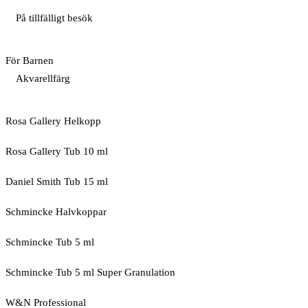
På tillfälligt besök
För Barnen
Akvarellfärg
Rosa Gallery Helkopp
Rosa Gallery Tub 10 ml
Daniel Smith Tub 15 ml
Schmincke Halvkoppar
Schmincke Tub 5 ml
Schmincke Tub 5 ml Super Granulation
W&N Professional