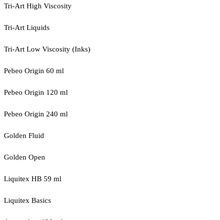
Tri-Art High Viscosity
Tri-Art Liquids
Tri-Art Low Viscosity (Inks)
Pebeo Origin 60 ml
Pebeo Origin 120 ml
Pebeo Origin 240 ml
Golden Fluid
Golden Open
Liquitex HB 59 ml
Liquitex Basics