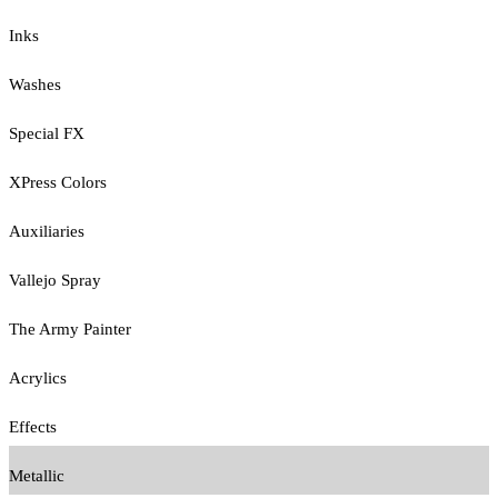
Inks
Washes
Special FX
XPress Colors
Auxiliaries
Vallejo Spray
The Army Painter
Acrylics
Effects
Metallic