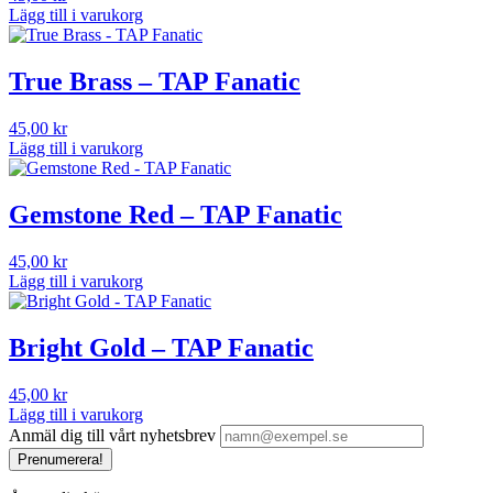
Lägg till i varukorg
True Brass – TAP Fanatic
45,00
kr
Lägg till i varukorg
Gemstone Red – TAP Fanatic
45,00
kr
Lägg till i varukorg
Bright Gold – TAP Fanatic
45,00
kr
Lägg till i varukorg
Anmäl dig till vårt nyhetsbrev
Prenumerera!