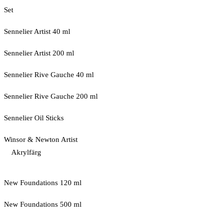
Set
Sennelier Artist 40 ml
Sennelier Artist 200 ml
Sennelier Rive Gauche 40 ml
Sennelier Rive Gauche 200 ml
Sennelier Oil Sticks
Winsor & Newton Artist
Akrylfärg
New Foundations 120 ml
New Foundations 500 ml