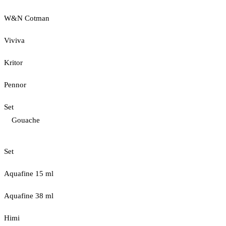
W&N Cotman
Viviva
Kritor
Pennor
Set
Gouache
Set
Aquafine 15 ml
Aquafine 38 ml
Himi