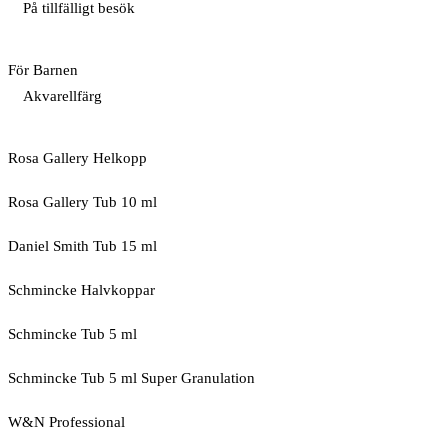
På tillfälligt besök
För Barnen
Akvarellfärg
Rosa Gallery Helkopp
Rosa Gallery Tub 10 ml
Daniel Smith Tub 15 ml
Schmincke Halvkoppar
Schmincke Tub 5 ml
Schmincke Tub 5 ml Super Granulation
W&N Professional