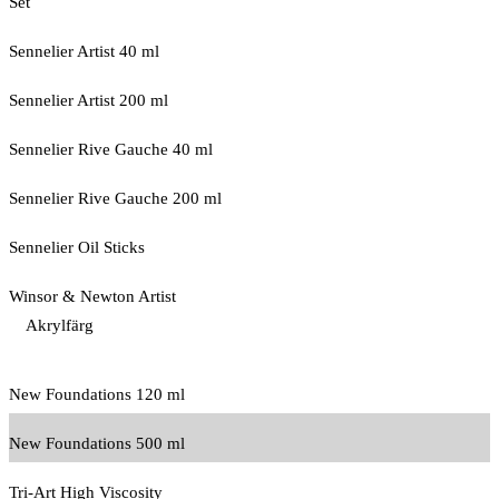
Set
Sennelier Artist 40 ml
Sennelier Artist 200 ml
Sennelier Rive Gauche 40 ml
Sennelier Rive Gauche 200 ml
Sennelier Oil Sticks
Winsor & Newton Artist
Akrylfärg
New Foundations 120 ml
New Foundations 500 ml
Tri-Art High Viscosity