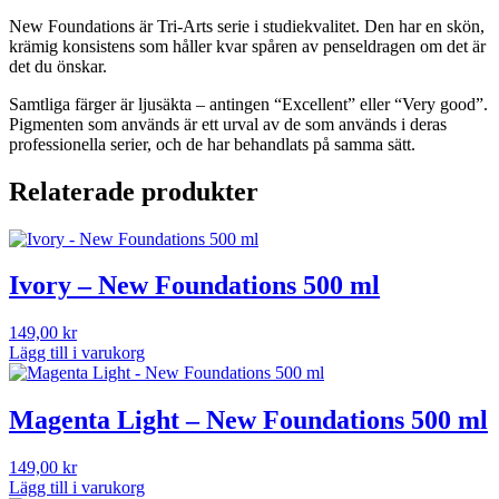
New Foundations är Tri-Arts serie i studiekvalitet. Den har en skön,
krämig konsistens som håller kvar spåren av penseldragen om det är
det du önskar.
Samtliga färger är ljusäkta – antingen “Excellent” eller “Very good”.
Pigmenten som används är ett urval av de som används i deras
professionella serier, och de har behandlats på samma sätt.
Relaterade produkter
Ivory – New Foundations 500 ml
149,00
kr
Lägg till i varukorg
Magenta Light – New Foundations 500 ml
149,00
kr
Lägg till i varukorg