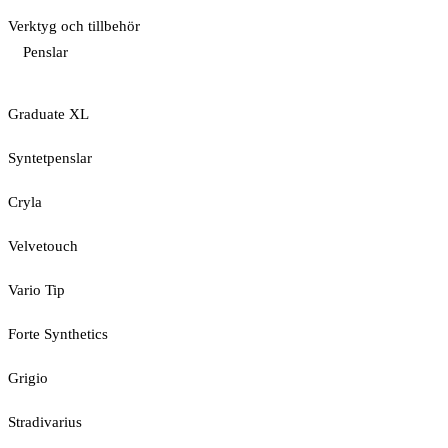
Verktyg och tillbehör
Penslar
Graduate XL
Syntetpenslar
Cryla
Velvetouch
Vario Tip
Forte Synthetics
Grigio
Stradivarius