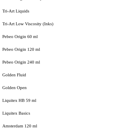
Tri-Art Liquids
Tri-Art Low Viscosity (Inks)
Pebeo Origin 60 ml
Pebeo Origin 120 ml
Pebeo Origin 240 ml
Golden Fluid
Golden Open
Liquitex HB 59 ml
Liquitex Basics
Amsterdam 120 ml