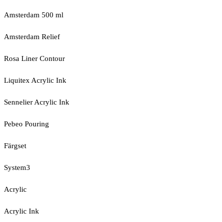
Amsterdam 500 ml
Amsterdam Relief
Rosa Liner Contour
Liquitex Acrylic Ink
Sennelier Acrylic Ink
Pebeo Pouring
Färgset
System3
Acrylic
Acrylic Ink