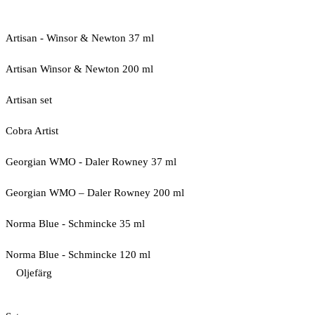
Artisan - Winsor & Newton 37 ml
Artisan Winsor & Newton 200 ml
Artisan set
Cobra Artist
Georgian WMO - Daler Rowney 37 ml
Georgian WMO – Daler Rowney 200 ml
Norma Blue - Schmincke 35 ml
Norma Blue - Schmincke 120 ml
Oljefärg