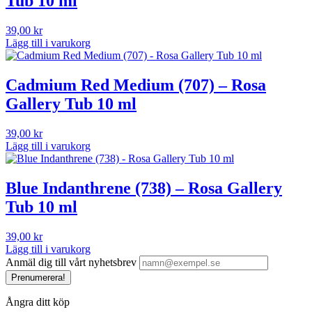
Tub 10 ml
39,00
kr
Lägg till i varukorg
Cadmium Red Medium (707) – Rosa
Gallery Tub 10 ml
39,00
kr
Lägg till i varukorg
Blue Indanthrene (738) – Rosa Gallery
Tub 10 ml
39,00
kr
Lägg till i varukorg
Anmäl dig till vårt nyhetsbrev
Prenumerera!
Ångra ditt köp