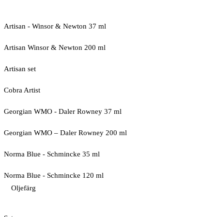
Artisan - Winsor & Newton 37 ml
Artisan Winsor & Newton 200 ml
Artisan set
Cobra Artist
Georgian WMO - Daler Rowney 37 ml
Georgian WMO – Daler Rowney 200 ml
Norma Blue - Schmincke 35 ml
Norma Blue - Schmincke 120 ml
Oljefärg