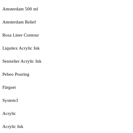
Amsterdam 500 ml
Amsterdam Relief
Rosa Liner Contour
Liquitex Acrylic Ink
Sennelier Acrylic Ink
Pebeo Pouring
Färgset
System3
Acrylic
Acrylic Ink