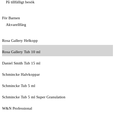
På tillfälligt besök
För Barnen
Akvarellfärg
Rosa Gallery Helkopp
Rosa Gallery Tub 10 ml
Daniel Smith Tub 15 ml
Schmincke Halvkoppar
Schmincke Tub 5 ml
Schmincke Tub 5 ml Super Granulation
W&N Professional