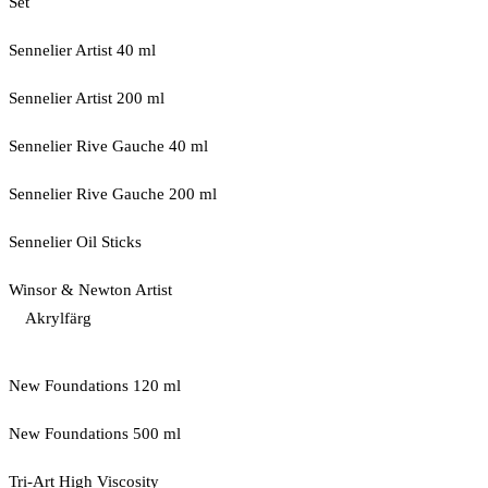
Set
Sennelier Artist 40 ml
Sennelier Artist 200 ml
Sennelier Rive Gauche 40 ml
Sennelier Rive Gauche 200 ml
Sennelier Oil Sticks
Winsor & Newton Artist
Akrylfärg
New Foundations 120 ml
New Foundations 500 ml
Tri-Art High Viscosity