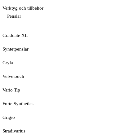
Verktyg och tillbehör
Penslar
Graduate XL
Syntetpenslar
Cryla
Velvetouch
Vario Tip
Forte Synthetics
Grigio
Stradivarius