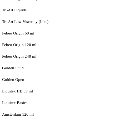
Tri-Art Liquids
Tri-Art Low Viscosity (Inks)
Pebeo Origin 60 ml
Pebeo Origin 120 ml
Pebeo Origin 240 ml
Golden Fluid
Golden Open
Liquitex HB 59 ml
Liquitex Basics
Amsterdam 120 ml